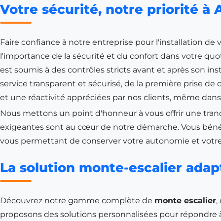
Votre sécurité, notre priorité à
Faire confiance à notre entreprise pour l'installation d
l'importance de la sécurité et du confort dans votre 
est soumis à des contrôles stricts avant et après son in
service transparent et sécurisé, de la première prise de
et une réactivité appréciées par nos clients, même 
Nous mettons un point d'honneur à vous offrir une tranqui
exigeantes sont au cœur de notre démarche. Vous bénéf
vous permettant de conserver votre autonomie et votre 
La solution monte-escalier adap
Découvrez notre gamme complète de
monte escalier
,
proposons des solutions personnalisées pour répondre à 