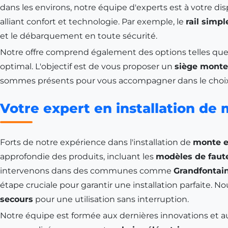
dans les environs, notre équipe d'experts est à votre di
alliant confort et technologie. Par exemple, le
rail simp
et le débarquement en toute sécurité.
Notre offre comprend également des options telles que
optimal. L'objectif est de vous proposer un
siège monte
sommes présents pour vous accompagner dans le choix
Votre expert en installation de
Forts de notre expérience dans l'installation de
monte e
approfondie des produits, incluant les
modèles de faute
intervenons dans des communes comme
Grandfontai
étape cruciale pour garantir une installation parfaite. 
secours
pour une utilisation sans interruption.
Notre équipe est formée aux dernières innovations et aux