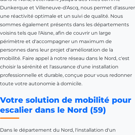
Dunkerque
et
Villeneuve-d'Ascq
, nous permet d'assurer
une réactivité optimale et un suivi de qualité. Nous
sommes également présents dans les départements
voisins tels que l'
Aisne
, afin de couvrir un large
périmètre et d'accompagner un maximum de
personnes dans leur projet d'amélioration de la
mobilité. Faire appel à notre réseau dans le Nord, c'est
choisir la sérénité et l'assurance d'une installation
professionnelle et durable, conçue pour vous redonner
toute votre autonomie à domicile.
Votre solution de mobilité pour
escalier dans le Nord (59)
Dans le département du Nord, l'installation d'un