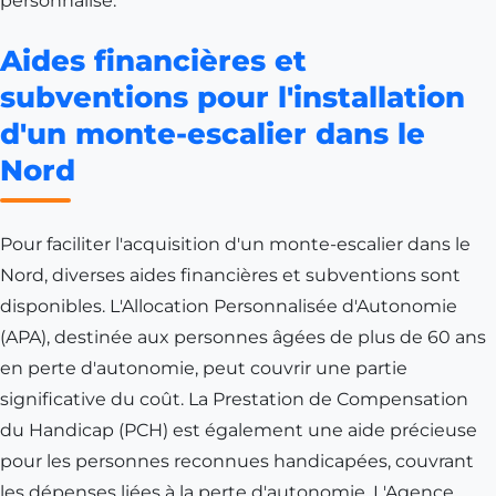
personnalisé.
Aides financières et
subventions pour l'installation
d'un monte-escalier dans le
Nord
Pour faciliter l'acquisition d'un monte-escalier dans le
Nord, diverses aides financières et subventions sont
disponibles. L'Allocation Personnalisée d'Autonomie
(APA), destinée aux personnes âgées de plus de 60 ans
en perte d'autonomie, peut couvrir une partie
significative du coût. La Prestation de Compensation
du Handicap (PCH) est également une aide précieuse
pour les personnes reconnues handicapées, couvrant
les dépenses liées à la perte d'autonomie. L'Agence