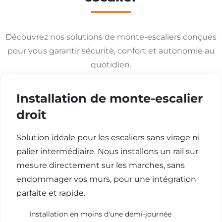
Découvrez nos solutions de monte-escaliers conçues
pour vous garantir sécurité, confort et autonomie au
quotidien.
Installation de monte-escalier
droit
Solution idéale pour les escaliers sans virage ni
palier intermédiaire. Nous installons un rail sur
mesure directement sur les marches, sans
endommager vos murs, pour une intégration
parfaite et rapide.
Installation en moins d'une demi-journée