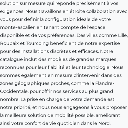
solution sur mesure qui réponde précisément à vos
exigences. Nous travaillons en étroite collaboration avec
vous pour définir la configuration idéale de votre
monte-escalier, en tenant compte de l'espace
disponible et de vos préférences. Des villes comme
Lille
,
Roubaix
et
Tourcoing
bénéficient de notre expertise
pour des installations discrètes et efficaces. Notre
catalogue inclut des modèles de grandes marques
reconnues pour leur fiabilité et leur technologie. Nous
sommes également en mesure d'intervenir dans des
zones géographiques proches, comme la Flandre-
Occidentale, pour offrir nos services au plus grand
nombre. La prise en charge de votre demande est
notre priorité, et nous nous engageons à vous proposer
la meilleure solution de mobilité possible, améliorant
ainsi votre confort de vie quotidien dans le Nord.