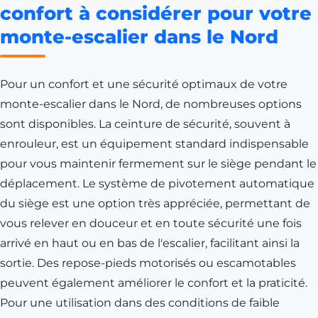
confort à considérer pour votre
monte-escalier dans le Nord
Pour un confort et une sécurité optimaux de votre
monte-escalier dans le Nord, de nombreuses options
sont disponibles. La ceinture de sécurité, souvent à
enrouleur, est un équipement standard indispensable
pour vous maintenir fermement sur le siège pendant le
déplacement. Le système de pivotement automatique
du siège est une option très appréciée, permettant de
vous relever en douceur et en toute sécurité une fois
arrivé en haut ou en bas de l'escalier, facilitant ainsi la
sortie. Des repose-pieds motorisés ou escamotables
peuvent également améliorer le confort et la praticité.
Pour une utilisation dans des conditions de faible