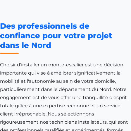
Des professionnels de
confiance pour votre projet
dans le Nord
Choisir d'installer un monte-escalier est une décision
importante qui vise à améliorer significativement la
mobilité et l'autonomie au sein de votre domicile,
particulièrement dans le département du Nord. Notre
engagement est de vous offrir une tranquillité d'esprit
totale grâce à une expertise reconnue et un service
client irréprochable. Nous sélectionnons
rigoureusement nos techniciens installateurs, qui sont
des professionnels qualifiés et expérimentés, formés