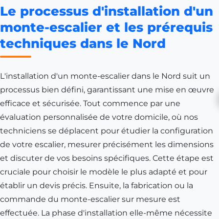
Le processus d'installation d'un
monte-escalier et les prérequis
techniques dans le Nord
L'installation d'un monte-escalier dans le Nord suit un
processus bien défini, garantissant une mise en œuvre
efficace et sécurisée. Tout commence par une
évaluation personnalisée de votre domicile, où nos
techniciens se déplacent pour étudier la configuration
de votre escalier, mesurer précisément les dimensions
et discuter de vos besoins spécifiques. Cette étape est
cruciale pour choisir le modèle le plus adapté et pour
établir un devis précis. Ensuite, la fabrication ou la
commande du monte-escalier sur mesure est
effectuée. La phase d'installation elle-même nécessite