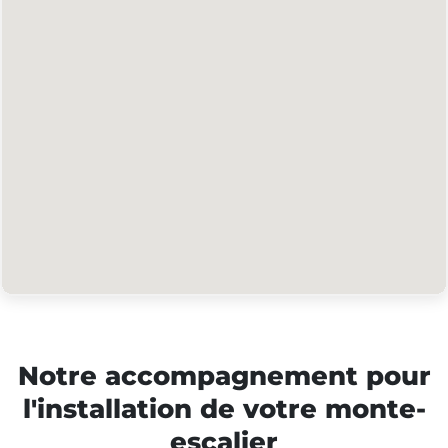
Notre accompagnement pour
l'installation de votre monte-
escalier