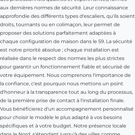
aux dernières normes de sécurité. Leur connaissance
approfondie des différents types d'escaliers, qu'ils soient
droits, tournants ou en colimaçon, leur permet de
proposer des solutions parfaitement adaptées à
chaque configuration de maison dans le 59. La sécurité
est notre priorité absolue ; chaque installation est
réalisée dans le respect des normes les plus strictes
pour garantir un fonctionnement fiable et sécurisé de
votre équipement. Nous comprenons l'importance de
la confiance, c'est pourquoi nous mettons un point
d'honneur à la transparence tout au long du processus,
de la première prise de contact à l'installation finale.
Vous bénéficierez d'un accompagnement personnalisé
pour choisir le modèle le plus adapté à vos besoins
spécifiques et à votre budget. Notre présence locale
dans le Nord, s'étendant jusqu'à des villes comme