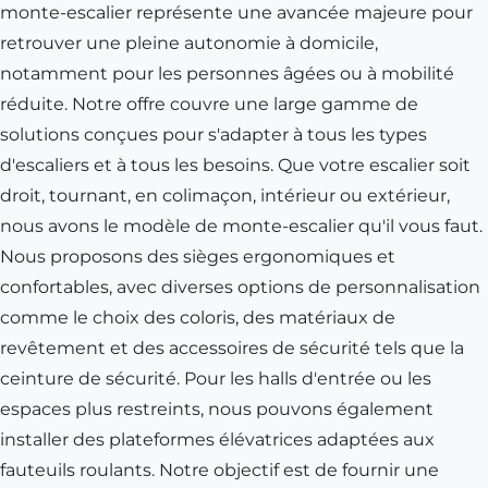
monte-escalier représente une avancée majeure pour
retrouver une pleine autonomie à domicile,
notamment pour les personnes âgées ou à mobilité
réduite. Notre offre couvre une large gamme de
solutions conçues pour s'adapter à tous les types
d'escaliers et à tous les besoins. Que votre escalier soit
droit, tournant, en colimaçon, intérieur ou extérieur,
nous avons le modèle de monte-escalier qu'il vous faut.
Nous proposons des sièges ergonomiques et
confortables, avec diverses options de personnalisation
comme le choix des coloris, des matériaux de
revêtement et des accessoires de sécurité tels que la
ceinture de sécurité. Pour les halls d'entrée ou les
espaces plus restreints, nous pouvons également
installer des plateformes élévatrices adaptées aux
fauteuils roulants. Notre objectif est de fournir une