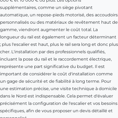
000 € et 10 000 € ou plus. Les options
supplémentaires, comme un siège pivotant
automatique, un repose-pieds motorisé, des accoudoirs
personnalisés ou des matériaux de revêtement haut de
gamme, viendront augmenter le coût total. La
longueur du rail est également un facteur déterminant
; plus l'escalier est haut, plus le rail sera long et donc plus
cher. L'installation par des professionnels qualifiés,
incluant la pose du rail et le raccordement électrique,
représente une part significative du budget. Il est
important de considérer le coût d'installation comme
un gage de sécurité et de fiabilité à long terme. Pour
une estimation précise, une visite technique à domicile
dans le Nord est indispensable. Cela permet d'évaluer
précisément la configuration de l'escalier et vos besoins
spécifiques, afin de vous proposer un devis détaillé et