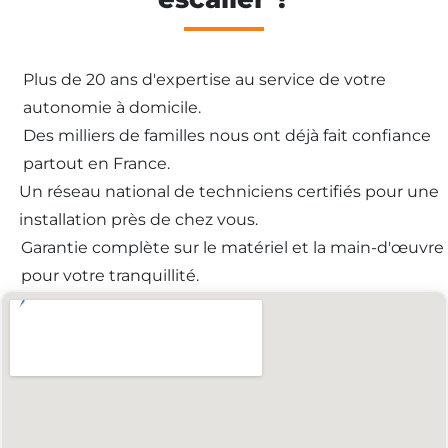
Plus de 20 ans d'expertise au service de votre
autonomie à domicile.
Des milliers de familles nous ont déjà fait confiance
partout en France.
Un réseau national de techniciens certifiés pour une
installation près de chez vous.
Garantie complète sur le matériel et la main-d'œuvre
pour votre tranquillité.