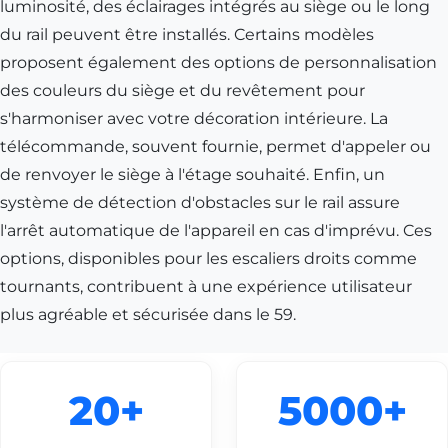
luminosité, des éclairages intégrés au siège ou le long
du rail peuvent être installés. Certains modèles
proposent également des options de personnalisation
des couleurs du siège et du revêtement pour
s'harmoniser avec votre décoration intérieure. La
télécommande, souvent fournie, permet d'appeler ou
de renvoyer le siège à l'étage souhaité. Enfin, un
système de détection d'obstacles sur le rail assure
l'arrêt automatique de l'appareil en cas d'imprévu. Ces
options, disponibles pour les escaliers droits comme
tournants, contribuent à une expérience utilisateur
plus agréable et sécurisée dans le 59.
20+
5000+