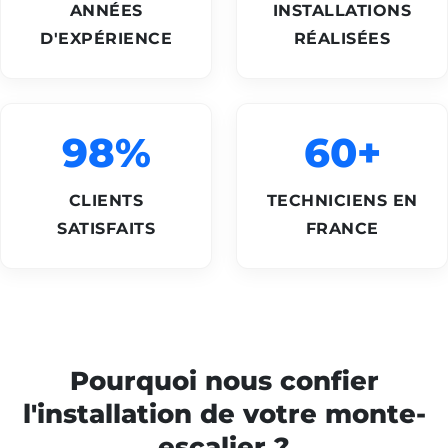
ANNÉES
INSTALLATIONS
D'EXPÉRIENCE
RÉALISÉES
98%
60+
CLIENTS
TECHNICIENS EN
SATISFAITS
FRANCE
Pourquoi nous confier
l'installation de votre monte-
escalier ?