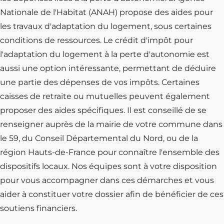
Nationale de l'Habitat (ANAH) propose des aides pour
les travaux d'adaptation du logement, sous certaines
conditions de ressources. Le crédit d'impôt pour
l'adaptation du logement à la perte d'autonomie est
aussi une option intéressante, permettant de déduire
une partie des dépenses de vos impôts. Certaines
caisses de retraite ou mutuelles peuvent également
proposer des aides spécifiques. Il est conseillé de se
renseigner auprès de la mairie de votre commune dans
le 59, du Conseil Départemental du Nord, ou de la
région Hauts-de-France pour connaître l'ensemble des
dispositifs locaux. Nos équipes sont à votre disposition
pour vous accompagner dans ces démarches et vous
aider à constituer votre dossier afin de bénéficier de ces
soutiens financiers.