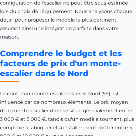
configuration de l'escalier ne peut être sous-estimée
lors du choix de l'équipement. Nous analysons chaque
détail pour proposer le modèle le plus pertinent,
assurant ainsi une intégration parfaite dans votre
maison.
Comprendre le budget et les
facteurs de prix d'un monte-
escalier dans le Nord
Le coût d'un monte-escalier dans le Nord (59) est
influencé par de nombreux éléments. Le prix moyen
d'un monte-escalier droit se situe généralement entre
3 000 € et 5 000 €, tandis qu'un modèle tournant, plus
complexe à fabriquer et à installer, peut coûter entre 5