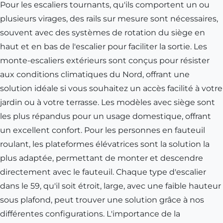
Pour les escaliers tournants, qu'ils comportent un ou
plusieurs virages, des rails sur mesure sont nécessaires,
souvent avec des systèmes de rotation du siège en
haut et en bas de l'escalier pour faciliter la sortie. Les
monte-escaliers extérieurs sont conçus pour résister
aux conditions climatiques du Nord, offrant une
solution idéale si vous souhaitez un accès facilité à votre
jardin ou à votre terrasse. Les modèles avec siège sont
les plus répandus pour un usage domestique, offrant
un excellent confort. Pour les personnes en fauteuil
roulant, les plateformes élévatrices sont la solution la
plus adaptée, permettant de monter et descendre
directement avec le fauteuil. Chaque type d'escalier
dans le 59, qu'il soit étroit, large, avec une faible hauteur
sous plafond, peut trouver une solution grâce à nos
différentes configurations. L'importance de la