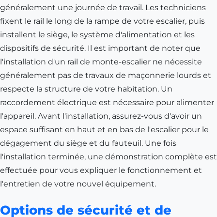
généralement une journée de travail. Les techniciens
fixent le rail le long de la rampe de votre escalier, puis
installent le siège, le système d'alimentation et les
dispositifs de sécurité. Il est important de noter que
l'installation d'un rail de monte-escalier ne nécessite
généralement pas de travaux de maçonnerie lourds et
respecte la structure de votre habitation. Un
raccordement électrique est nécessaire pour alimenter
l'appareil. Avant l'installation, assurez-vous d'avoir un
espace suffisant en haut et en bas de l'escalier pour le
dégagement du siège et du fauteuil. Une fois
l'installation terminée, une démonstration complète est
effectuée pour vous expliquer le fonctionnement et
l'entretien de votre nouvel équipement.
Options de sécurité et de