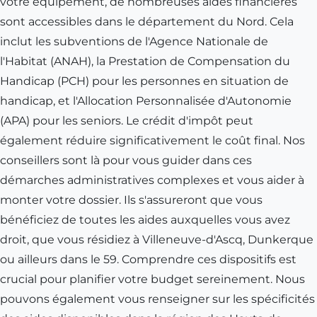
votre équipement, de nombreuses aides financières
sont accessibles dans le département du Nord. Cela
inclut les subventions de l'Agence Nationale de
l'Habitat (ANAH), la Prestation de Compensation du
Handicap (PCH) pour les personnes en situation de
handicap, et l'Allocation Personnalisée d'Autonomie
(APA) pour les seniors. Le crédit d'impôt peut
également réduire significativement le coût final. Nos
conseillers sont là pour vous guider dans ces
démarches administratives complexes et vous aider à
monter votre dossier. Ils s'assureront que vous
bénéficiez de toutes les aides auxquelles vous avez
droit, que vous résidiez à Villeneuve-d'Ascq, Dunkerque
ou ailleurs dans le 59. Comprendre ces dispositifs est
crucial pour planifier votre budget sereinement. Nous
pouvons également vous renseigner sur les spécificités