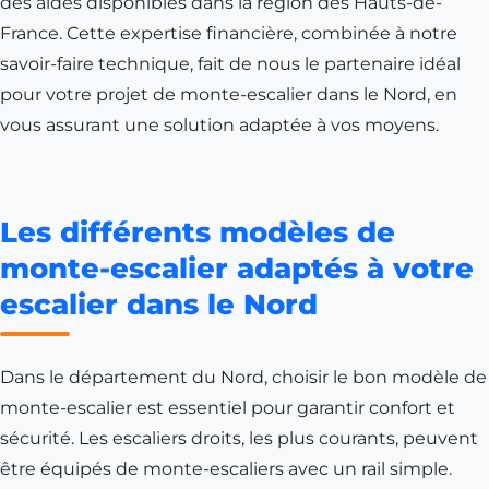
des aides disponibles dans la région des
Hauts-de-
France
. Cette expertise financière, combinée à notre
savoir-faire technique, fait de nous le partenaire idéal
pour votre projet de monte-escalier dans le Nord, en
vous assurant une solution adaptée à vos moyens.
Les différents modèles de
monte-escalier adaptés à votre
escalier dans le Nord
Dans le département du Nord, choisir le bon modèle de
monte-escalier est essentiel pour garantir confort et
sécurité. Les escaliers droits, les plus courants, peuvent
être équipés de monte-escaliers avec un rail simple.