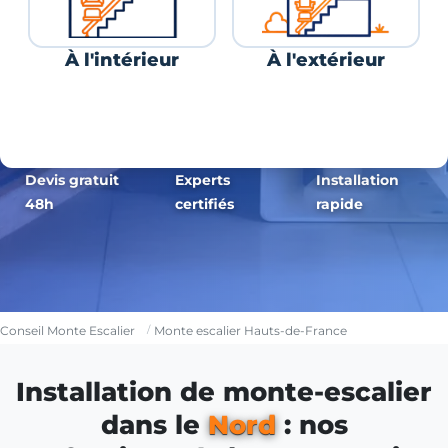
À l'intérieur
À l'extérieur
Devis gratuit
Experts
Installation
48h
certifiés
rapide
Conseil Monte Escalier
Monte escalier Hauts-de-France
Installation de monte-escalier
dans le
Nord
: nos