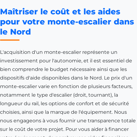
Maîtriser le coût et les aides
pour votre monte-escalier dans
le Nord
L'acquisition d'un monte-escalier représente un
investissement pour l'autonomie, et il est essentiel de
bien comprendre le budget nécessaire ainsi que les
dispositifs d'aide disponibles dans le Nord. Le prix d'un
monte-escalier varie en fonction de plusieurs facteurs,
notamment le type d'escalier (droit, tournant), la
longueur du rail, les options de confort et de sécurité
choisies, ainsi que la marque de l'équipement. Nous
nous engageons à vous fournir une transparence totale
sur le coût de votre projet. Pour vous aider à financer