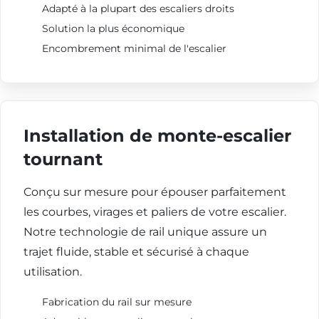
Adapté à la plupart des escaliers droits
Solution la plus économique
Encombrement minimal de l'escalier
Installation de monte-escalier
tournant
Conçu sur mesure pour épouser parfaitement
les courbes, virages et paliers de votre escalier.
Notre technologie de rail unique assure un
trajet fluide, stable et sécurisé à chaque
utilisation.
Fabrication du rail sur mesure