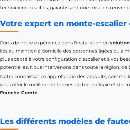
techniciens qualifiés, garantissant une mise en œuvre
Votre expert en monte-escalie
Forts de notre expérience dans l'installation de
solution
liés au maintien à domicile des personnes âgées ou à m
plus adapté à votre configuration d'escalier et à vos beso
potentielles. Nous intervenons dans toute la région, de
Notre connaissance approfondie des produits, comme 
vous offrir le meilleur en termes de technologie et de c
Franche-Comté
.
Les différents modèles de fauteu