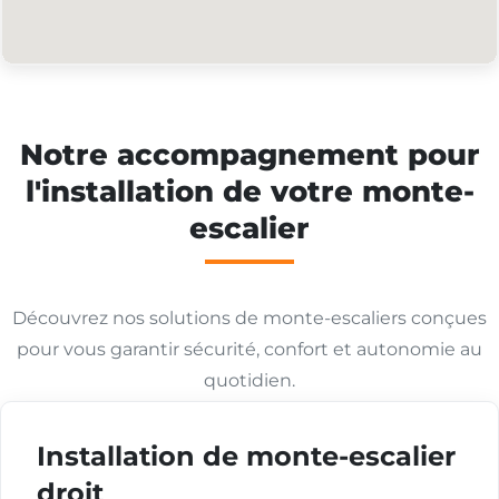
Notre accompagnement pour
l'installation de votre monte-
escalier
Découvrez nos solutions de monte-escaliers conçues
pour vous garantir sécurité, confort et autonomie au
quotidien.
Installation de monte-escalier
droit