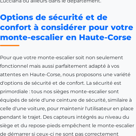
Lucciana ou ailleurs dans le département.
Options de sécurité et de
confort à considérer pour votre
monte-escalier en Haute-Corse
Pour que votre monte-escalier soit non seulement
fonctionnel mais aussi parfaitement adapté à vos
attentes en Haute-Corse, nous proposons une variété
d'options de sécurité et de confort. La sécurité est
primordiale : tous nos sièges monte-escalier sont
équipés de série d'une ceinture de sécurité, similaire à
celle d'une voiture, pour maintenir l'utilisateur en place
pendant le trajet. Des capteurs intégrés au niveau du
siège et du repose-pieds empêchent le monte-escalier
de démarrer si ceux-ci ne sont pas correctement