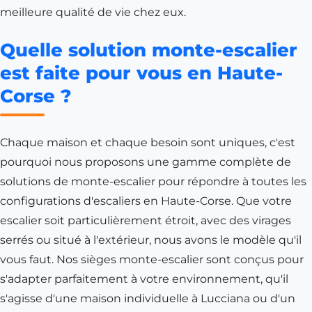
meilleure qualité de vie chez eux.
Quelle solution monte-escalier
est faite pour vous en Haute-
Corse ?
Chaque maison et chaque besoin sont uniques, c'est
pourquoi nous proposons une gamme complète de
solutions de monte-escalier pour répondre à toutes les
configurations d'escaliers en Haute-Corse. Que votre
escalier soit particulièrement étroit, avec des virages
serrés ou situé à l'extérieur, nous avons le modèle qu'il
vous faut. Nos sièges monte-escalier sont conçus pour
s'adapter parfaitement à votre environnement, qu'il
s'agisse d'une maison individuelle à
Lucciana
ou d'un