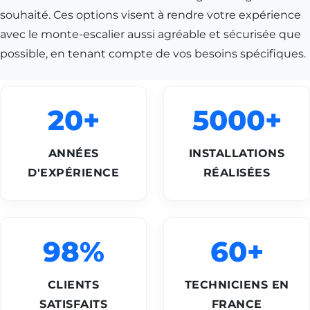
souhaité. Ces options visent à rendre votre expérience
avec le monte-escalier aussi agréable et sécurisée que
possible, en tenant compte de vos besoins spécifiques.
20+
5000+
ANNÉES
INSTALLATIONS
D'EXPÉRIENCE
RÉALISÉES
98%
60+
CLIENTS
TECHNICIENS EN
SATISFAITS
FRANCE