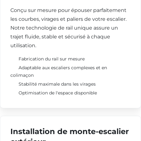
Conçu sur mesure pour épouser parfaitement
les courbes, virages et paliers de votre escalier.
Notre technologie de rail unique assure un
trajet fluide, stable et sécurisé à chaque
utilisation.
Fabrication du rail sur mesure
Adaptable aux escaliers complexes et en
colimaçon
Stabilité maximale dans les virages
Optimisation de l'espace disponible
Installation de monte-escalier