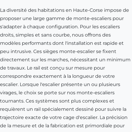
La diversité des habitations en Haute-Corse impose de
proposer une large gamme de monte-escaliers pour
s'adapter à chaque configuration. Pour les escaliers
droits, simples et sans courbe, nous offrons des
modèles performants dont l'installation est rapide et
peu intrusive. Ces sièges monte-escalier se fixent
directement sur les marches, nécessitant un minimum
de travaux. Le rail est conçu sur mesure pour
correspondre exactement à la longueur de votre
escalier. Lorsque l'escalier présente un ou plusieurs
virages, le choix se porte sur nos monte-escaliers
tournants. Ces systèmes sont plus complexes et
requièrent un rail spécialement dessiné pour suivre la
trajectoire exacte de votre cage d'escalier. La précision
de la mesure et de la fabrication est primordiale pour