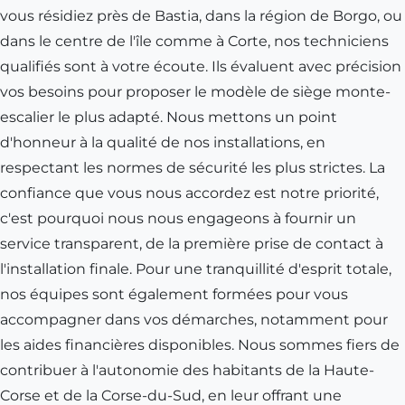
vous résidiez près de
Bastia
, dans la région de
Borgo
, ou
dans le centre de l'île comme à
Corte
, nos techniciens
qualifiés sont à votre écoute. Ils évaluent avec précision
vos besoins pour proposer le modèle de siège monte-
escalier le plus adapté. Nous mettons un point
d'honneur à la qualité de nos installations, en
respectant les normes de sécurité les plus strictes. La
confiance que vous nous accordez est notre priorité,
c'est pourquoi nous nous engageons à fournir un
service transparent, de la première prise de contact à
l'installation finale. Pour une tranquillité d'esprit totale,
nos équipes sont également formées pour vous
accompagner dans vos démarches, notamment pour
les aides financières disponibles. Nous sommes fiers de
contribuer à l'autonomie des habitants de la Haute-
Corse et de la
Corse-du-Sud
, en leur offrant une