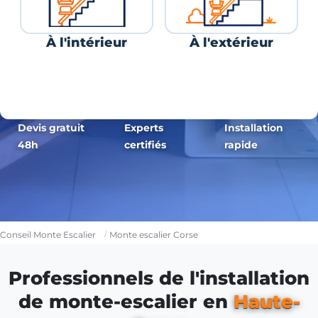
À l'intérieur
À l'extérieur
Devis gratuit
Experts
Installation
48h
certifiés
rapide
Conseil Monte Escalier
Monte escalier Corse
Professionnels de l'installation
de monte-escalier en
Haute-