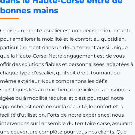
dans le Haute-Corse entre de
bonnes mains
Choisir un monte-escalier est une décision importante
pour améliorer la mobilité et le confort au quotidien,
particulièrement dans un département aussi unique
que la Haute-Corse. Notre engagement est de vous
offrir des solutions fiables et personnalisées, adaptées à
chaque type d'escalier, qu'il soit droit, tournant ou
même extérieur. Nous comprenons les défis
spécifiques liés au maintien à domicile des personnes
âgées ou à mobilité réduite, et c'est pourquoi notre
approche est centrée sur la sécurité, le confort et la
facilité d'utilisation. Forts de notre expérience, nous
intervenons sur l'ensemble du territoire
corse
, assurant
une couverture complète pour tous nos clients. Que