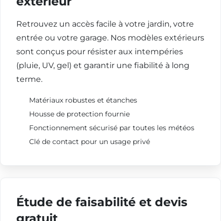
extérieur
Retrouvez un accès facile à votre jardin, votre
entrée ou votre garage. Nos modèles extérieurs
sont conçus pour résister aux intempéries
(pluie, UV, gel) et garantir une fiabilité à long
terme.
Matériaux robustes et étanches
Housse de protection fournie
Fonctionnement sécurisé par toutes les météos
Clé de contact pour un usage privé
Étude de faisabilité et devis
gratuit