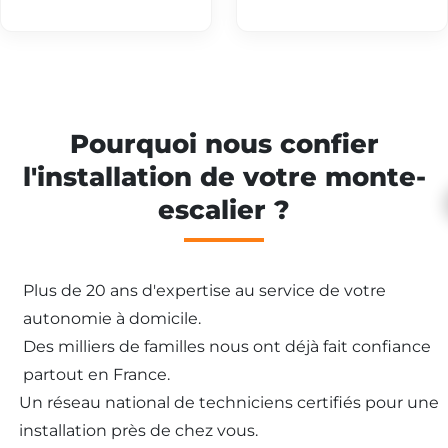
Pourquoi nous confier
l'installation de votre monte-
escalier ?
Plus de 20 ans d'expertise au service de votre
autonomie à domicile.
Des milliers de familles nous ont déjà fait confiance
partout en France.
Un réseau national de techniciens certifiés pour une
installation près de chez vous.