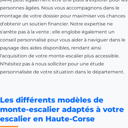
personnes âgées. Nous vous accompagnons dans le
montage de votre dossier pour maximiser vos chances
d'obtenir un soutien financier. Notre expertise ne
s'arrête pas à la vente ; elle englobe également un
conseil personnalisé pour vous aider à naviguer dans le
paysage des aides disponibles, rendant ainsi
l'acquisition de votre monte-escalier plus accessible.
N'hésitez pas à nous solliciter pour une étude
personnalisée de votre situation dans le département.
Les différents modèles de
monte-escalier adaptés à votre
escalier en Haute-Corse