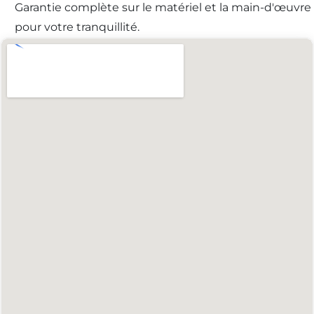
Garantie complète sur le matériel et la main-d'œuvre
pour votre tranquillité.