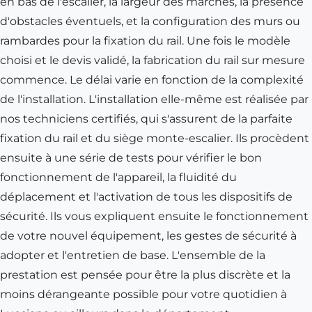
en bas de l'escalier, la largeur des marches, la présence
d'obstacles éventuels, et la configuration des murs ou
rambardes pour la fixation du rail. Une fois le modèle
choisi et le devis validé, la fabrication du rail sur mesure
commence. Le délai varie en fonction de la complexité
de l'installation. L'installation elle-même est réalisée par
nos techniciens certifiés, qui s'assurent de la parfaite
fixation du rail et du siège monte-escalier. Ils procèdent
ensuite à une série de tests pour vérifier le bon
fonctionnement de l'appareil, la fluidité du
déplacement et l'activation de tous les dispositifs de
sécurité. Ils vous expliquent ensuite le fonctionnement
de votre nouvel équipement, les gestes de sécurité à
adopter et l'entretien de base. L'ensemble de la
prestation est pensée pour être la plus discrète et la
moins dérangeante possible pour votre quotidien à