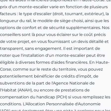
prix d'un monte-escalier varie en fonction de plusieurs
facteurs : le type d'escalier (droit, tournant, extérieur), la
longueur du rail, le modèle de siège choisi, ainsi que les
options de confort et de sécurité supplémentaires. Nos
conseillers sont là pour vous éclairer sur le coût précis
de votre projet, en vous fournissant un devis détaillé et
transparent, sans engagement. Il est important de
noter que l'installation d'un monte-escalier peut être
éligible à diverses formes d'aides financières. En Haute-
Corse, comme sur le reste du territoire, vous pouvez
potentiellement bénéficier de crédits d'impôt, de
subventions de la part de l'Agence Nationale de
l'Habitat (ANAH), ou encore de prestations de
compensation du handicap (PCH) si vous remplissez les
conditions. L'Allocation Personnalisée d'Autonomie
(APA) peut également être une piste à explorer pour les