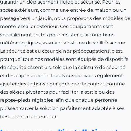
garantir un déplacement fluide et sécurisé. Pour les
accès extérieurs, comme une entrée de maison ou un
passage vers un jardin, nous proposons des modèles de
monte-escalier extérieur. Ces équipements sont
spécialement traités pour résister aux conditions
météorologiques, assurant ainsi une durabilité accrue.
La sécurité est au cœur de nos préoccupations, c'est
pourquoi tous nos modèles sont équipés de dispositifs
de sécurité essentiels, tels que la ceinture de sécurité
et des capteurs anti-choc. Nous pouvons également
ajouter des options pour améliorer le confort, comme
des sièges pivotants pour faciliter la sortie ou des
repose-pieds réglables, afin que chaque personne
puisse trouver la solution parfaitement adaptée à ses
besoins et à son escalier.