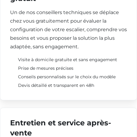
Un de nos conseillers techniques se déplace
chez vous gratuitement pour évaluer la
configuration de votre escalier, comprendre vos
besoins et vous proposer la solution la plus
adaptée, sans engagement.
Visite à domicile gratuite et sans engagement
Prise de mesures précises
Conseils personnalisés sur le choix du modèle
Devis détaillé et transparent en 48h
Entretien et service après-
vente