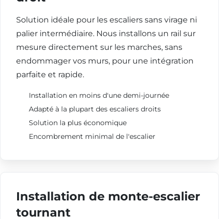
Solution idéale pour les escaliers sans virage ni
palier intermédiaire. Nous installons un rail sur
mesure directement sur les marches, sans
endommager vos murs, pour une intégration
parfaite et rapide.
Installation en moins d'une demi-journée
Adapté à la plupart des escaliers droits
Solution la plus économique
Encombrement minimal de l'escalier
Installation de monte-escalier
tournant