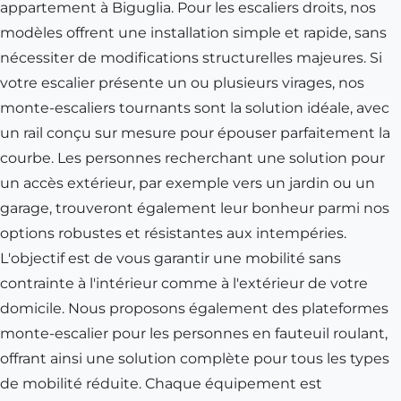
appartement à
Biguglia
. Pour les escaliers droits, nos
modèles offrent une installation simple et rapide, sans
nécessiter de modifications structurelles majeures. Si
votre escalier présente un ou plusieurs virages, nos
monte-escaliers tournants sont la solution idéale, avec
un rail conçu sur mesure pour épouser parfaitement la
courbe. Les personnes recherchant une solution pour
un accès extérieur, par exemple vers un jardin ou un
garage, trouveront également leur bonheur parmi nos
options robustes et résistantes aux intempéries.
L'objectif est de vous garantir une mobilité sans
contrainte à l'intérieur comme à l'extérieur de votre
domicile. Nous proposons également des plateformes
monte-escalier pour les personnes en fauteuil roulant,
offrant ainsi une solution complète pour tous les types
de mobilité réduite. Chaque équipement est