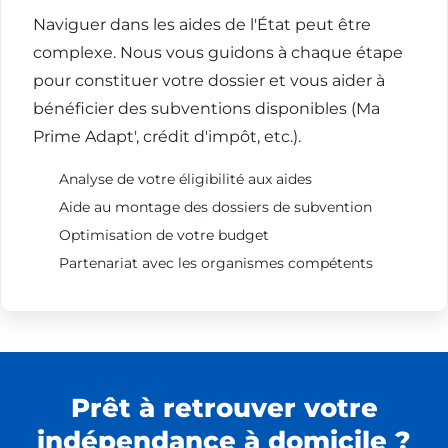
Naviguer dans les aides de l'État peut être
complexe. Nous vous guidons à chaque étape
pour constituer votre dossier et vous aider à
bénéficier des subventions disponibles (Ma
Prime Adapt', crédit d'impôt, etc.).
Analyse de votre éligibilité aux aides
Aide au montage des dossiers de subvention
Optimisation de votre budget
Partenariat avec les organismes compétents
Prêt à retrouver votre
indépendance à domicile ?