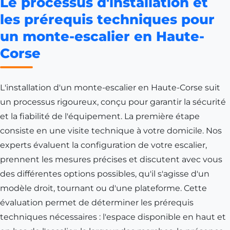
Le processus d'installation et
les prérequis techniques pour
un monte-escalier en Haute-
Corse
L'installation d'un monte-escalier en Haute-Corse suit
un processus rigoureux, conçu pour garantir la sécurité
et la fiabilité de l'équipement. La première étape
consiste en une visite technique à votre domicile. Nos
experts évaluent la configuration de votre escalier,
prennent les mesures précises et discutent avec vous
des différentes options possibles, qu'il s'agisse d'un
modèle droit, tournant ou d'une plateforme. Cette
évaluation permet de déterminer les prérequis
techniques nécessaires : l'espace disponible en haut et