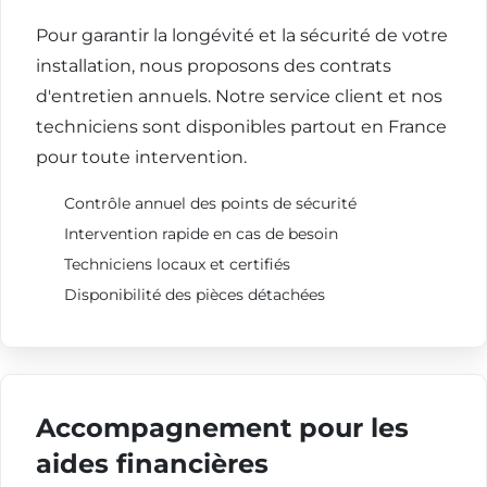
Pour garantir la longévité et la sécurité de votre
installation, nous proposons des contrats
d'entretien annuels. Notre service client et nos
techniciens sont disponibles partout en France
pour toute intervention.
Contrôle annuel des points de sécurité
Intervention rapide en cas de besoin
Techniciens locaux et certifiés
Disponibilité des pièces détachées
Accompagnement pour les
aides financières