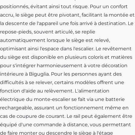
positionnés, évitant ainsi tout risque. Pour un confort
accru, le siège peut être pivotant, facilitant la montée et
la descente de l'appareil une fois arrivé à destination. Le
repose-pieds, souvent articulé, se replie
automatiquement lorsque le siège est relevé,
optimisant ainsi l'espace dans l'escalier. Le revêtement
du siège est disponible en plusieurs coloris et matières
pour s'intégrer harmonieusement à votre décoration
intérieure à Biguglia. Pour les personnes ayant des
difficultés à se relever, certains modèles offrent une
fonction d'aide au relèvement. L'alimentation
électrique du monte-escalier se fait via une batterie
rechargeable, assurant un fonctionnement même en
cas de coupure de courant. Le rail peut également être
équipé d'une commande à distance, vous permettant
de faire monter ou descendre le siège à l'étage