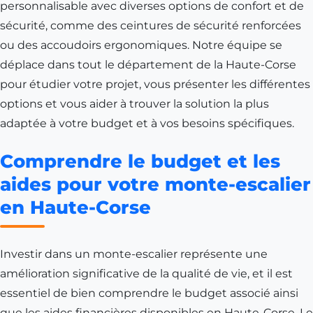
personnalisable avec diverses options de confort et de
sécurité, comme des ceintures de sécurité renforcées
ou des accoudoirs ergonomiques. Notre équipe se
déplace dans tout le département de la Haute-Corse
pour étudier votre projet, vous présenter les différentes
options et vous aider à trouver la solution la plus
adaptée à votre budget et à vos besoins spécifiques.
Comprendre le budget et les
aides pour votre monte-escalier
en Haute-Corse
Investir dans un monte-escalier représente une
amélioration significative de la qualité de vie, et il est
essentiel de bien comprendre le budget associé ainsi
que les aides financières disponibles en Haute-Corse. Le