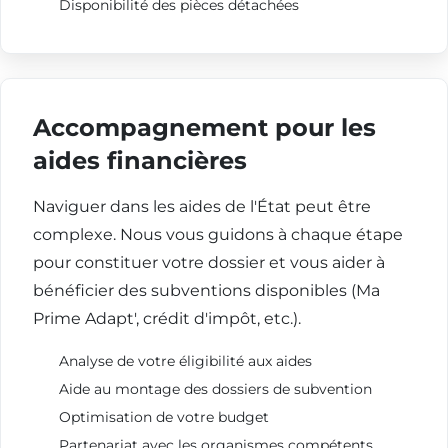
Disponibilité des pièces détachées
Accompagnement pour les
aides financières
Naviguer dans les aides de l'État peut être
complexe. Nous vous guidons à chaque étape
pour constituer votre dossier et vous aider à
bénéficier des subventions disponibles (Ma
Prime Adapt', crédit d'impôt, etc.).
Analyse de votre éligibilité aux aides
Aide au montage des dossiers de subvention
Optimisation de votre budget
Partenariat avec les organismes compétents