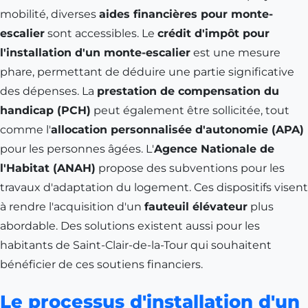
mobilité, diverses
aides financières pour monte-
escalier
sont accessibles. Le
crédit d'impôt pour
l'installation d'un monte-escalier
est une mesure
phare, permettant de déduire une partie significative
des dépenses. La
prestation de compensation du
handicap (PCH)
peut également être sollicitée, tout
comme l'
allocation personnalisée d'autonomie (APA)
pour les personnes âgées. L'
Agence Nationale de
l'Habitat (ANAH)
propose des subventions pour les
travaux d'adaptation du logement. Ces dispositifs visent
à rendre l'acquisition d'un
fauteuil élévateur
plus
abordable. Des solutions existent aussi pour les
habitants de
Saint-Clair-de-la-Tour
qui souhaitent
bénéficier de ces soutiens financiers.
Le processus d'installation d'un