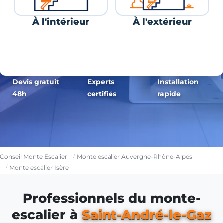
À l'intérieur
À l'extérieur
Devis gratuit
Experts
Installation
48h
certifiés
rapide
Conseil Monte Escalier
Monte escalier Auvergne-Rhône-Alpes
Monte escalier Isère
Professionnels du monte-
escalier à
Saint-André-le-Gaz