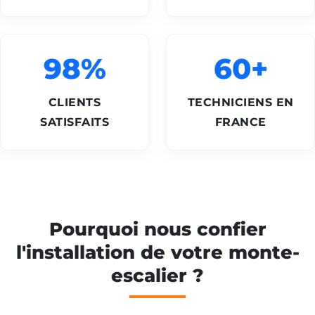
98%
60+
CLIENTS
TECHNICIENS EN
SATISFAITS
FRANCE
Pourquoi nous confier
l'installation de votre monte-
escalier ?