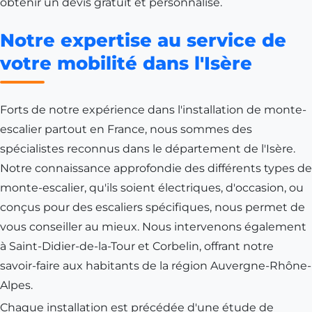
obtenir un devis gratuit et personnalisé.
Notre expertise au service de
votre mobilité dans l'Isère
Forts de notre expérience dans l'installation de monte-
escalier partout en France, nous sommes des
spécialistes reconnus dans le département de l'
Isère
.
Notre connaissance approfondie des différents types de
monte-escalier, qu'ils soient électriques, d'occasion, ou
conçus pour des escaliers spécifiques, nous permet de
vous conseiller au mieux. Nous intervenons également
à
Saint-Didier-de-la-Tour
et
Corbelin
, offrant notre
savoir-faire aux habitants de la région
Auvergne-Rhône-
Alpes
.
Chaque installation est précédée d'une étude de