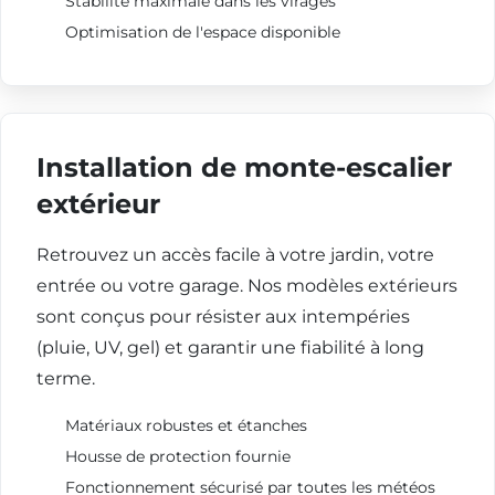
Stabilité maximale dans les virages
Optimisation de l'espace disponible
Installation de monte-escalier
extérieur
Retrouvez un accès facile à votre jardin, votre
entrée ou votre garage. Nos modèles extérieurs
sont conçus pour résister aux intempéries
(pluie, UV, gel) et garantir une fiabilité à long
terme.
Matériaux robustes et étanches
Housse de protection fournie
Fonctionnement sécurisé par toutes les météos