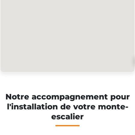
Notre accompagnement pour
l'installation de votre monte-
escalier