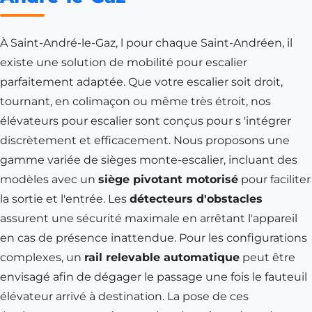
À
Saint-André-le-Gaz
, l pour chaque Saint-Andréen, il
existe une solution de mobilité pour escalier
parfaitement adaptée. Que votre escalier soit droit,
tournant, en colimaçon ou même très étroit, nos
élévateurs pour escalier sont conçus pour s 'intégrer
discrètement et efficacement. Nous proposons une
gamme variée de sièges monte-escalier, incluant des
modèles avec un
siège pivotant motorisé
pour faciliter
la sortie et l'entrée. Les
détecteurs d'obstacles
assurent une sécurité maximale en arrêtant l'appareil
en cas de présence inattendue. Pour les configurations
complexes, un
rail relevable automatique
peut être
envisagé afin de dégager le passage une fois le fauteuil
élévateur arrivé à destination. La pose de ces