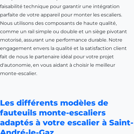
faisabilité technique pour garantir une intégration
parfaite de votre appareil pour monter les escaliers.
Nous utilisons des composants de haute qualité,
comme un rail simple ou double et un siège pivotant
motorisé, assurant une performance durable. Notre
engagement envers la qualité et la satisfaction client
fait de nous le partenaire idéal pour votre projet
d'autonomie, en vous aidant à choisir le meilleur
monte-escalier.
Les différents modèles de
fauteuils monte-escaliers
adaptés à votre escalier à Saint-
André-le-Gaz