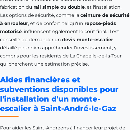
fabrication du
rail simple ou double
, et l'installation.
Les options de sécurité, comme la
ceinture de sécurité
à enrouleur
, et de confort, tel qu'un
repose-pieds
motorisé
, influencent également le coût final. Il est
conseillé de demander un
devis monte-escalier
détaillé pour bien appréhender l'investissement, y
compris pour les résidents de
La Chapelle-de-la-Tour
qui cherchent une estimation précise.
Aides financières et
subventions disponibles pour
l'installation d'un monte-
escalier à Saint-André-le-Gaz
Pour aider les Saint-Andréens à financer leur projet de