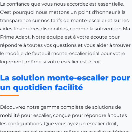
La confiance que vous nous accordez est essentielle.
C'est pourquoi nous mettons un point d'honneur à la
transparence sur nos tarifs de monte-escalier et sur les
aides financières disponibles, comme la subvention Ma
Prime Adapt. Notre équipe est à votre écoute pour
répondre à toutes vos questions et vous aider à trouver
le modèle de fauteuil monte-escalier idéal pour votre
logement, même si votre escalier est étroit.
La solution monte-escalier pour
un quotidien facilité
Découvrez notre gamme complète de solutions de
mobilité pour escalier, conçue pour répondre à toutes
les configurations. Que vous ayez un escalier droit,
tournant, en colimaçon ou même un escalier extérieur,