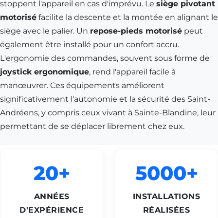
stoppent l'appareil en cas d'imprévu. Le
siège pivotant
motorisé
facilite la descente et la montée en alignant le
siège avec le palier. Un
repose-pieds motorisé
peut
également être installé pour un confort accru.
L'ergonomie des commandes, souvent sous forme de
joystick ergonomique
, rend l'appareil facile à
manœuvrer. Ces équipements améliorent
significativement l'autonomie et la sécurité des Saint-
Andréens, y compris ceux vivant à
Sainte-Blandine
, leur
permettant de se déplacer librement chez eux.
20+
5000+
ANNÉES
INSTALLATIONS
D'EXPÉRIENCE
RÉALISÉES