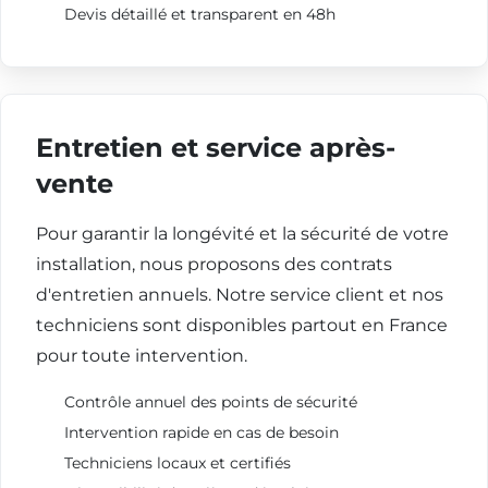
Devis détaillé et transparent en 48h
Entretien et service après-
vente
Pour garantir la longévité et la sécurité de votre
installation, nous proposons des contrats
d'entretien annuels. Notre service client et nos
techniciens sont disponibles partout en France
pour toute intervention.
Contrôle annuel des points de sécurité
Intervention rapide en cas de besoin
Techniciens locaux et certifiés