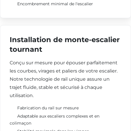
Encombrement minimal de l'escalier
Installation de monte-escalier
tournant
Conçu sur mesure pour épouser parfaitement
les courbes, virages et paliers de votre escalier.
Notre technologie de rail unique assure un
trajet fluide, stable et sécurisé à chaque
utilisation.
Fabrication du rail sur mesure
Adaptable aux escaliers complexes et en
colimaçon