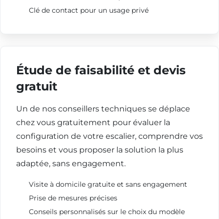
Clé de contact pour un usage privé
Étude de faisabilité et devis
gratuit
Un de nos conseillers techniques se déplace
chez vous gratuitement pour évaluer la
configuration de votre escalier, comprendre vos
besoins et vous proposer la solution la plus
adaptée, sans engagement.
Visite à domicile gratuite et sans engagement
Prise de mesures précises
Conseils personnalisés sur le choix du modèle