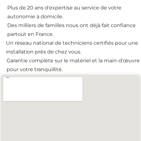
Plus de 20 ans d'expertise au service de votre
autonomie à domicile.
Des milliers de familles nous ont déjà fait confiance
partout en France.
Un réseau national de techniciens certifiés pour une
installation près de chez vous.
Garantie complète sur le matériel et la main-d'œuvre
pour votre tranquillité.