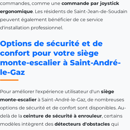
commandes, comme une
commande par joystick
ergonomique
. Les résidents de
Saint-Jean-de-Soudain
peuvent également bénéficier de ce service
d'installation professionnel.
Options de sécurité et de
confort pour votre siège
monte-escalier à Saint-André-
le-Gaz
Pour améliorer l'expérience utilisateur d'un
siège
monte-escalier
à Saint-André-le-Gaz, de nombreuses
options de sécurité et de confort sont disponibles. Au-
delà de la
ceinture de sécurité à enrouleur
, certains
modèles intègrent des
détecteurs d'obstacles
qui