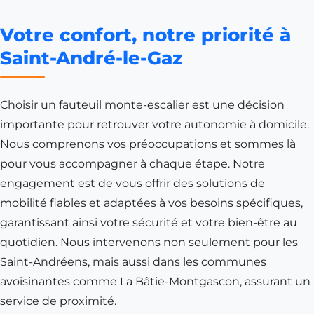
Votre confort, notre priorité à
Saint-André-le-Gaz
Choisir un fauteuil monte-escalier est une décision
importante pour retrouver votre autonomie à domicile.
Nous comprenons vos préoccupations et sommes là
pour vous accompagner à chaque étape. Notre
engagement est de vous offrir des solutions de
mobilité fiables et adaptées à vos besoins spécifiques,
garantissant ainsi votre sécurité et votre bien-être au
quotidien. Nous intervenons non seulement pour les
Saint-Andréens, mais aussi dans les communes
avoisinantes comme
La Bâtie-Montgascon
, assurant un
service de proximité.