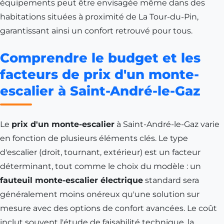
équipements peut être envisagée même dans des
habitations situées à proximité de
La Tour-du-Pin
,
garantissant ainsi un confort retrouvé pour tous.
Comprendre le budget et les
facteurs de prix d'un monte-
escalier à Saint-André-le-Gaz
Le
prix d'un monte-escalier
à Saint-André-le-Gaz varie
en fonction de plusieurs éléments clés. Le type
d'escalier (droit, tournant, extérieur) est un facteur
déterminant, tout comme le choix du modèle : un
fauteuil monte-escalier électrique
standard sera
généralement moins onéreux qu'une solution sur
mesure avec des options de confort avancées. Le coût
inclut souvent l'étude de faisabilité technique, la