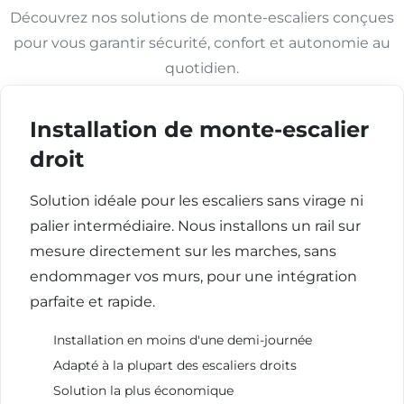
Découvrez nos solutions de monte-escaliers conçues
pour vous garantir sécurité, confort et autonomie au
quotidien.
Installation de monte-escalier
droit
Solution idéale pour les escaliers sans virage ni
palier intermédiaire. Nous installons un rail sur
mesure directement sur les marches, sans
endommager vos murs, pour une intégration
parfaite et rapide.
Installation en moins d'une demi-journée
Adapté à la plupart des escaliers droits
Solution la plus économique