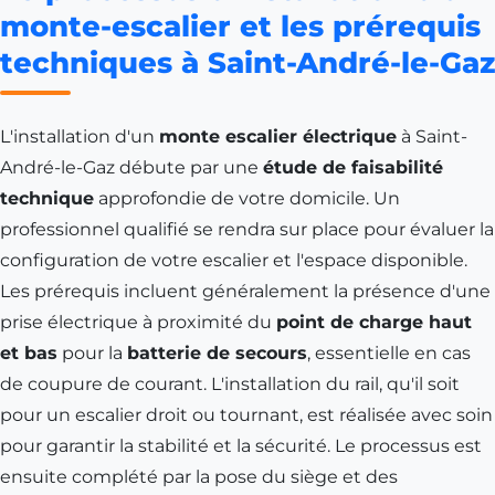
monte-escalier et les prérequis
techniques à Saint-André-le-Gaz
L'installation d'un
monte escalier électrique
à Saint-
André-le-Gaz débute par une
étude de faisabilité
technique
approfondie de votre domicile. Un
professionnel qualifié se rendra sur place pour évaluer la
configuration de votre escalier et l'espace disponible.
Les prérequis incluent généralement la présence d'une
prise électrique à proximité du
point de charge haut
et bas
pour la
batterie de secours
, essentielle en cas
de coupure de courant. L'installation du rail, qu'il soit
pour un escalier droit ou tournant, est réalisée avec soin
pour garantir la stabilité et la sécurité. Le processus est
ensuite complété par la pose du siège et des