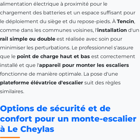
alimentation électrique à proximité pour le
chargement des batteries et un espace suffisant pour
le déploiement du siège et du repose-pieds. À
Tencin
,
comme dans les communes voisines, l'
installation
d'un
rail simple ou double
est réalisée avec soin pour
minimiser les perturbations. Le professionnel s'assure
que le
point de charge haut et bas
est correctement
installé et que l'
appareil pour monter les escaliers
fonctionne de manière optimale. La pose d'une
plateforme élévatrice d'escalier
suit des règles
similaires.
Options de sécurité et de
confort pour un monte-escalier
à Le Cheylas