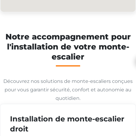
Notre accompagnement pour
l'installation de votre monte-
escalier
Découvrez nos solutions de monte-escaliers conçues
pour vous garantir sécurité, confort et autonomie au
quotidien.
Installation de monte-escalier
droit