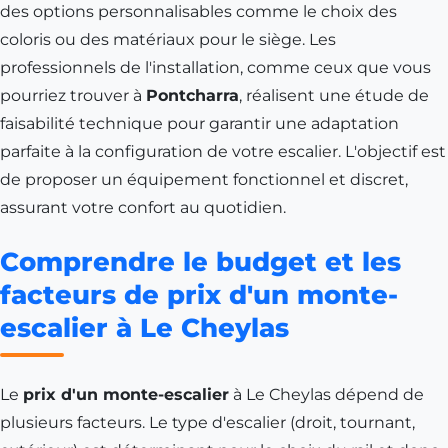
des options personnalisables comme le choix des
coloris ou des matériaux pour le siège. Les
professionnels de l'installation, comme ceux que vous
pourriez trouver à
Pontcharra
, réalisent une étude de
faisabilité technique pour garantir une adaptation
parfaite à la configuration de votre escalier. L'objectif est
de proposer un équipement fonctionnel et discret,
assurant votre confort au quotidien.
Comprendre le budget et les
facteurs de prix d'un monte-
escalier à Le Cheylas
Le
prix d'un monte-escalier
à Le Cheylas dépend de
plusieurs facteurs. Le type d'escalier (droit, tournant,