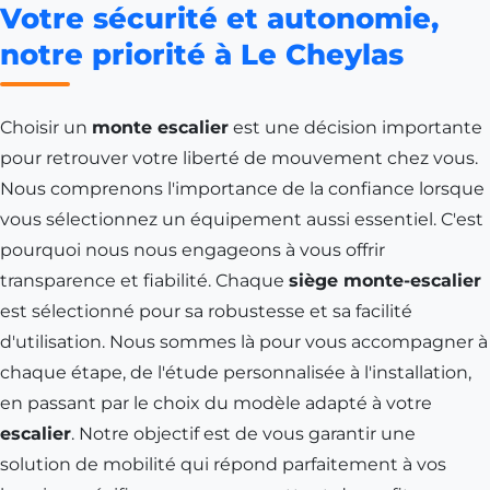
Votre sécurité et autonomie,
notre priorité à Le Cheylas
Choisir un
monte escalier
est une décision importante
pour retrouver votre liberté de mouvement chez vous.
Nous comprenons l'importance de la confiance lorsque
vous sélectionnez un équipement aussi essentiel. C'est
pourquoi nous nous engageons à vous offrir
transparence et fiabilité. Chaque
siège monte-escalier
est sélectionné pour sa robustesse et sa facilité
d'utilisation. Nous sommes là pour vous accompagner à
chaque étape, de l'étude personnalisée à l'installation,
en passant par le choix du modèle adapté à votre
escalier
. Notre objectif est de vous garantir une
solution de mobilité qui répond parfaitement à vos