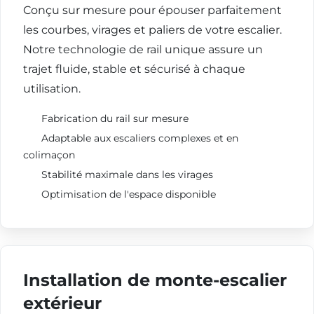
Conçu sur mesure pour épouser parfaitement
les courbes, virages et paliers de votre escalier.
Notre technologie de rail unique assure un
trajet fluide, stable et sécurisé à chaque
utilisation.
Fabrication du rail sur mesure
Adaptable aux escaliers complexes et en
colimaçon
Stabilité maximale dans les virages
Optimisation de l'espace disponible
Installation de monte-escalier
extérieur