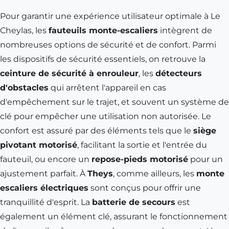
Pour garantir une expérience utilisateur optimale à Le
Cheylas, les
fauteuils monte-escaliers
intègrent de
nombreuses options de sécurité et de confort. Parmi
les dispositifs de sécurité essentiels, on retrouve la
ceinture de sécurité à enrouleur
, les
détecteurs
d'obstacles
qui arrêtent l'appareil en cas
d'empêchement sur le trajet, et souvent un système de
clé pour empêcher une utilisation non autorisée. Le
confort est assuré par des éléments tels que le
siège
pivotant motorisé
, facilitant la sortie et l'entrée du
fauteuil, ou encore un
repose-pieds motorisé
pour un
ajustement parfait. À
Theys
, comme ailleurs, les
monte
escaliers électriques
sont conçus pour offrir une
tranquillité d'esprit. La
batterie de secours
est
également un élément clé, assurant le fonctionnement