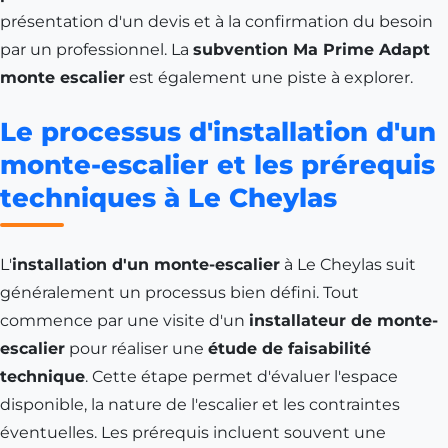
présentation d'un devis et à la confirmation du besoin
par un professionnel. La
subvention Ma Prime Adapt
monte escalier
est également une piste à explorer.
Le processus d'installation d'un
monte-escalier et les prérequis
techniques à Le Cheylas
L'
installation d'un monte-escalier
à Le Cheylas suit
généralement un processus bien défini. Tout
commence par une visite d'un
installateur de monte-
escalier
pour réaliser une
étude de faisabilité
technique
. Cette étape permet d'évaluer l'espace
disponible, la nature de l'escalier et les contraintes
éventuelles. Les prérequis incluent souvent une