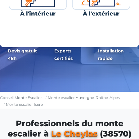
À l'intérieur
À l'extérieur
Devis gratuit
Experts
Installation
48h
certifiés
rapide
Conseil Monte Escalier
Monte escalier Auvergne-Rhône-Alpes
Monte escalier Isère
Professionnels du monte
escalier à
Le Cheylas
(38570)