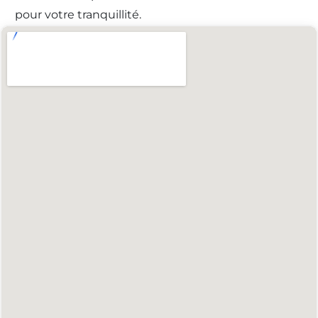
pour votre tranquillité.