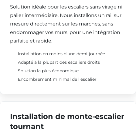
Solution idéale pour les escaliers sans virage ni
palier intermédiaire. Nous installons un rail sur
mesure directement sur les marches, sans
endommager vos murs, pour une intégration
parfaite et rapide.
Installation en moins d'une demi-journée
Adapté à la plupart des escaliers droits
Solution la plus économique
Encombrement minimal de l'escalier
Installation de monte-escalier
tournant