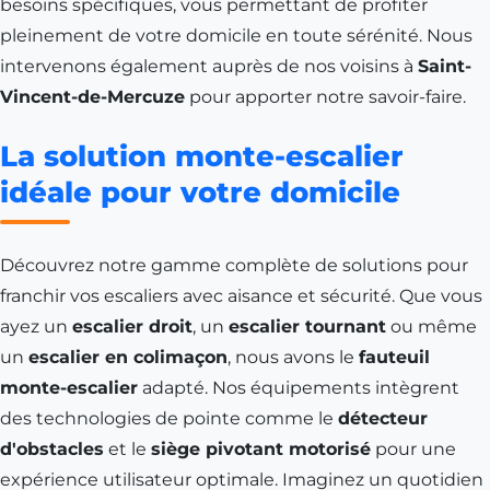
besoins spécifiques, vous permettant de profiter
pleinement de votre domicile en toute sérénité. Nous
intervenons également auprès de nos voisins à
Saint-
Vincent-de-Mercuze
pour apporter notre savoir-faire.
La solution monte-escalier
idéale pour votre domicile
Découvrez notre gamme complète de solutions pour
franchir vos escaliers avec aisance et sécurité. Que vous
ayez un
escalier droit
, un
escalier tournant
ou même
un
escalier en colimaçon
, nous avons le
fauteuil
monte-escalier
adapté. Nos équipements intègrent
des technologies de pointe comme le
détecteur
d'obstacles
et le
siège pivotant motorisé
pour une
expérience utilisateur optimale. Imaginez un quotidien