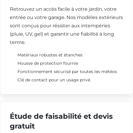
Retrouvez un accès facile à votre jardin, votre
entrée ou votre garage. Nos modèles extérieurs
sont conçus pour résister aux intempéries
(pluie, UV, gel) et garantir une fiabilité à long
terme.
Matériaux robustes et étanches
Housse de protection fournie
Fonctionnement sécurisé par toutes les météos
Clé de contact pour un usage privé
Étude de faisabilité et devis
gratuit