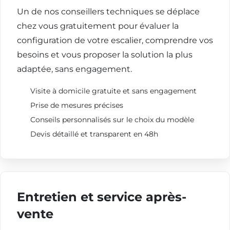
Un de nos conseillers techniques se déplace
chez vous gratuitement pour évaluer la
configuration de votre escalier, comprendre vos
besoins et vous proposer la solution la plus
adaptée, sans engagement.
Visite à domicile gratuite et sans engagement
Prise de mesures précises
Conseils personnalisés sur le choix du modèle
Devis détaillé et transparent en 48h
Entretien et service après-
vente