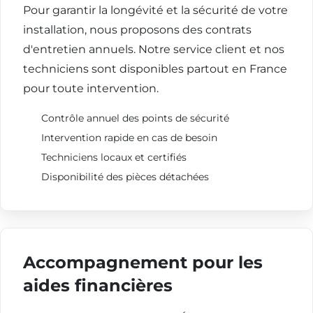
Pour garantir la longévité et la sécurité de votre
installation, nous proposons des contrats
d'entretien annuels. Notre service client et nos
techniciens sont disponibles partout en France
pour toute intervention.
Contrôle annuel des points de sécurité
Intervention rapide en cas de besoin
Techniciens locaux et certifiés
Disponibilité des pièces détachées
Accompagnement pour les
aides financières