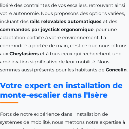
libéré des contraintes de vos escaliers, retrouvant ainsi
votre autonomie. Nous proposons des options variées,
incluant des
rails relevables automatiques
et des
commandes par joystick ergonomique
, pour une
adaptation parfaite à votre environnement. La
commodité à portée de main, c'est ce que nous offrons
aux
Cheylasiens
et à tous ceux qui recherchent une
amélioration significative de leur mobilité. Nous
sommes aussi présents pour les habitants de
Goncelin
.
Votre expert en installation de
monte-escalier dans l'Isère
Forts de notre expérience dans l'installation de
systèmes de mobilité, nous mettons notre expertise à