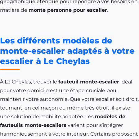
géographique étendue pour répondre à vos besoins en
matière de
monte personne pour escalier
.
Les différents modèles de
monte-escalier adaptés à votre
escalier à Le Cheylas
À
Le Cheylas
, trouver le
fauteuil monte-escalier
idéal
pour votre domicile est une étape cruciale pour
maintenir votre autonomie. Que votre escalier soit droit,
tournant, en colimaçon ou même très étroit, il existe
une solution de mobilité adaptée. Les
modèles de
fauteuils monte-escaliers
varient pour s’intégrer
harmonieusement à votre intérieur. Certains proposent