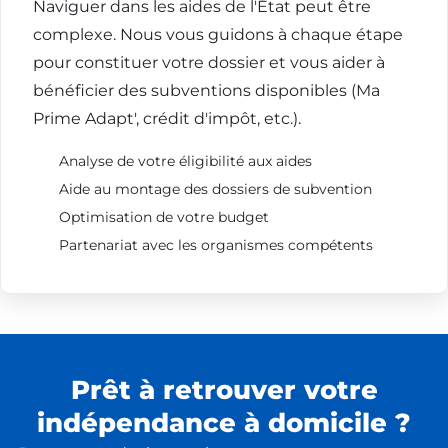
Naviguer dans les aides de l'État peut être
complexe. Nous vous guidons à chaque étape
pour constituer votre dossier et vous aider à
bénéficier des subventions disponibles (Ma
Prime Adapt', crédit d'impôt, etc.).
Analyse de votre éligibilité aux aides
Aide au montage des dossiers de subvention
Optimisation de votre budget
Partenariat avec les organismes compétents
Prêt à retrouver votre
indépendance à domicile ?