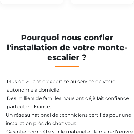
Pourquoi nous confier
l'installation de votre monte-
escalier ?
Plus de 20 ans d'expertise au service de votre
autonomie à domicile.
Des milliers de familles nous ont déjà fait confiance
partout en France.
Un réseau national de techniciens certifiés pour une
installation près de chez vous.
Garantie complète sur le matériel et la main-d'œuvre