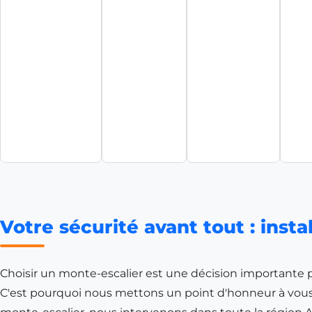
Votre sécurité avant tout : inst
Choisir un monte-escalier est une décision importante 
C'est pourquoi nous mettons un point d'honneur à vous o