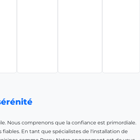
sérénité
ile. Nous comprenons que la confiance est primordiale.
bles. En tant que spécialistes de l'installation de