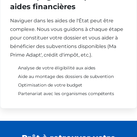
aides financières
Naviguer dans les aides de l'État peut être
complexe. Nous vous guidons à chaque étape
pour constituer votre dossier et vous aider à
bénéficier des subventions disponibles (Ma
Prime Adapt', crédit d'impôt, etc.).
Analyse de votre éligibilité aux aides
Aide au montage des dossiers de subvention
Optimisation de votre budget
Partenariat avec les organismes compétents