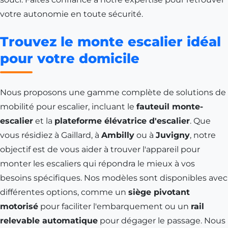
votre autonomie en toute sécurité.
Trouvez le monte escalier idéal
pour votre domicile
Nous proposons une gamme complète de solutions de
mobilité pour escalier, incluant le
fauteuil monte-
escalier
et la
plateforme élévatrice d'escalier
. Que
vous résidiez à
Gaillard
, à
Ambilly
ou à
Juvigny
, notre
objectif est de vous aider à trouver l'appareil pour
monter les escaliers qui répondra le mieux à vos
besoins spécifiques. Nos modèles sont disponibles avec
différentes options, comme un
siège pivotant
motorisé
pour faciliter l'embarquement ou un
rail
relevable automatique
pour dégager le passage. Nous