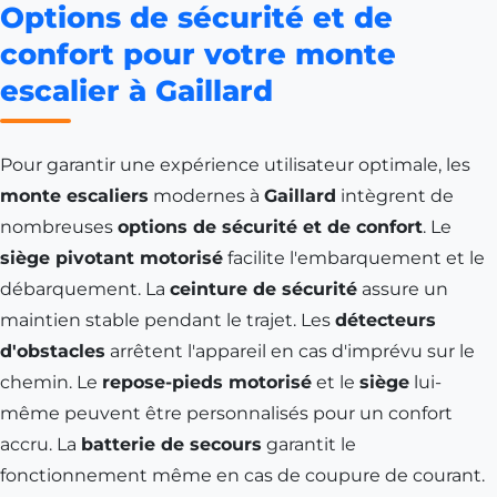
Options de sécurité et de
confort pour votre monte
escalier à Gaillard
Pour garantir une expérience utilisateur optimale, les
monte escaliers
modernes à
Gaillard
intègrent de
nombreuses
options de sécurité et de confort
. Le
siège pivotant motorisé
facilite l'embarquement et le
débarquement. La
ceinture de sécurité
assure un
maintien stable pendant le trajet. Les
détecteurs
d'obstacles
arrêtent l'appareil en cas d'imprévu sur le
chemin. Le
repose-pieds motorisé
et le
siège
lui-
même peuvent être personnalisés pour un confort
accru. La
batterie de secours
garantit le
fonctionnement même en cas de coupure de courant.