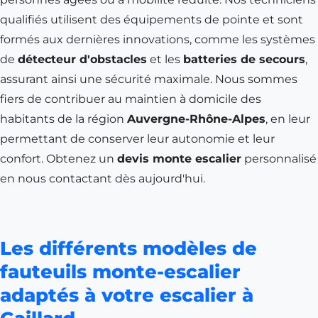
qualifiés utilisent des équipements de pointe et sont
formés aux dernières innovations, comme les systèmes
de
détecteur d'obstacles
et les
batteries de secours
,
assurant ainsi une sécurité maximale. Nous sommes
fiers de contribuer au maintien à domicile des
habitants de la région
Auvergne-Rhône-Alpes
, en leur
permettant de conserver leur autonomie et leur
confort. Obtenez un
devis monte escalier
personnalisé
en nous contactant dès aujourd'hui.
Les différents modèles de
fauteuils monte-escalier
adaptés à votre escalier à