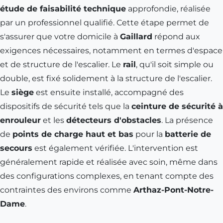
étude de faisabilité technique
approfondie, réalisée
par un professionnel qualifié. Cette étape permet de
s'assurer que votre domicile à
Gaillard
répond aux
exigences nécessaires, notamment en termes d'espace
et de structure de l'escalier. Le
rail
, qu'il soit simple ou
double, est fixé solidement à la structure de l'escalier.
Le
siège
est ensuite installé, accompagné des
dispositifs de sécurité tels que la
ceinture de sécurité à
enrouleur
et les
détecteurs d'obstacles
. La présence
de
points de charge haut et bas
pour la
batterie de
secours
est également vérifiée. L'intervention est
généralement rapide et réalisée avec soin, même dans
des configurations complexes, en tenant compte des
contraintes des environs comme
Arthaz-Pont-Notre-
Dame
.