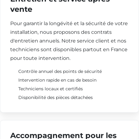
vente
Pour garantir la longévité et la sécurité de votre
installation, nous proposons des contrats
d'entretien annuels. Notre service client et nos
techniciens sont disponibles partout en France
pour toute intervention.
Contrôle annuel des points de sécurité
Intervention rapide en cas de besoin
Techniciens locaux et certifiés
Disponibilité des pièces détachées
Accompagnement pour les