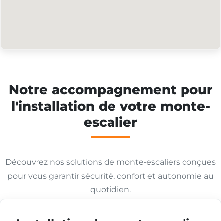
Notre accompagnement pour
l'installation de votre monte-
escalier
Découvrez nos solutions de monte-escaliers conçues
pour vous garantir sécurité, confort et autonomie au
quotidien.