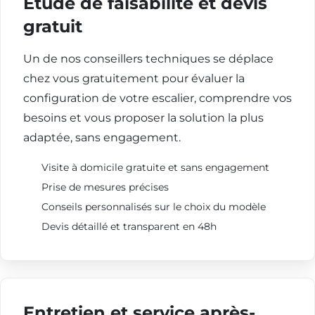
Étude de faisabilité et devis
gratuit
Un de nos conseillers techniques se déplace
chez vous gratuitement pour évaluer la
configuration de votre escalier, comprendre vos
besoins et vous proposer la solution la plus
adaptée, sans engagement.
Visite à domicile gratuite et sans engagement
Prise de mesures précises
Conseils personnalisés sur le choix du modèle
Devis détaillé et transparent en 48h
Entretien et service après-