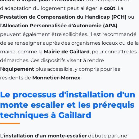
d'adaptation du logement peut alléger le
coût
. La
Prestation de Compensation du Handicap (PCH)
ou
l'
Allocation Personnalisée d'Autonomie (APA)
peuvent également être sollicitées. Il est recommandé
de se renseigner auprès des organismes locaux ou de la
mairie, comme la
Mairie de Gaillard
, pour connaître les
démarches. Ces dispositifs visent à rendre
l'
équipement
plus accessible, y compris pour les
résidents de
Monnetier-Mornex
.
Le processus d'installation d'un
monte escalier et les prérequis
techniques à Gaillard
L'
installation d'un monte-escalier
débute par une