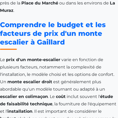
près de la
Place du Marché
ou dans les environs de
La
Muraz
.
Comprendre le budget et les
facteurs de prix d'un monte
escalier à Gaillard
Le
prix d'un monte-escalier
varie en fonction de
plusieurs facteurs, notamment la complexité de
l'installation, le modèle choisi et les options de confort.
Un
monte escalier droit
est généralement plus
abordable qu'un modèle tournant ou adapté à un
escalier en colimaçon
. Le
coût
inclut souvent l'
étude
de faisabilité technique
, la fourniture de l'équipement
et l'
installation
. Il est important de considérer le