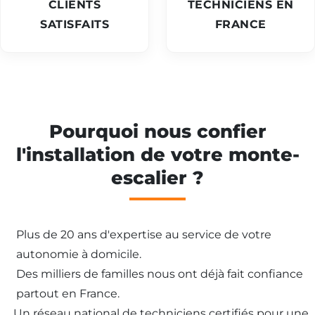
CLIENTS
TECHNICIENS EN
SATISFAITS
FRANCE
Pourquoi nous confier
l'installation de votre monte-
escalier ?
Plus de 20 ans d'expertise au service de votre
autonomie à domicile.
Des milliers de familles nous ont déjà fait confiance
partout en France.
Un réseau national de techniciens certifiés pour une