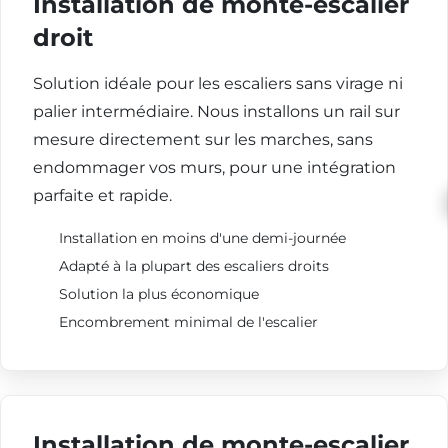
Installation de monte-escalier
droit
Solution idéale pour les escaliers sans virage ni
palier intermédiaire. Nous installons un rail sur
mesure directement sur les marches, sans
endommager vos murs, pour une intégration
parfaite et rapide.
Installation en moins d'une demi-journée
Adapté à la plupart des escaliers droits
Solution la plus économique
Encombrement minimal de l'escalier
Installation de monte-escalier