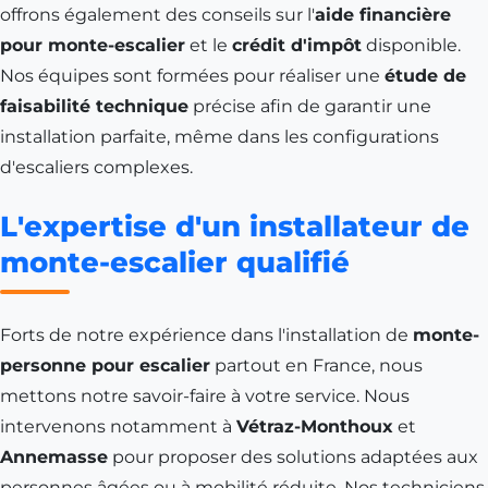
offrons également des conseils sur l'
aide financière
pour monte-escalier
et le
crédit d'impôt
disponible.
Nos équipes sont formées pour réaliser une
étude de
faisabilité technique
précise afin de garantir une
installation parfaite, même dans les configurations
d'escaliers complexes.
L'expertise d'un installateur de
monte-escalier qualifié
Forts de notre expérience dans l'installation de
monte-
personne pour escalier
partout en France, nous
mettons notre savoir-faire à votre service. Nous
intervenons notamment à
Vétraz-Monthoux
et
Annemasse
pour proposer des solutions adaptées aux
personnes âgées ou à mobilité réduite. Nos techniciens