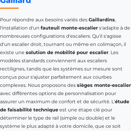
Gaillard
Pour répondre aux besoins variés des
Gaillardins
,
l'installation d'un
fauteuil monte-escalier
s'adapte à de
nombreuses configurations d'escaliers. Qu'il s'agisse
d'un escalier droit, tournant ou même en colimaçon, il
existe une
solution de mobilité pour escalier
. Les
modèles standards conviennent aux escaliers
rectilignes, tandis que les systèmes sur mesure sont
conçus pour s'ajuster parfaitement aux courbes
complexes. Nous proposons des
sièges monte-escalier
avec différentes options de personnalisation pour
assurer un maximum de confort et de sécurité. L'
étude
de faisabilité technique
est une étape clé pour
déterminer le type de rail (simple ou double) et le
système le plus adapté à votre domicile, que ce soit