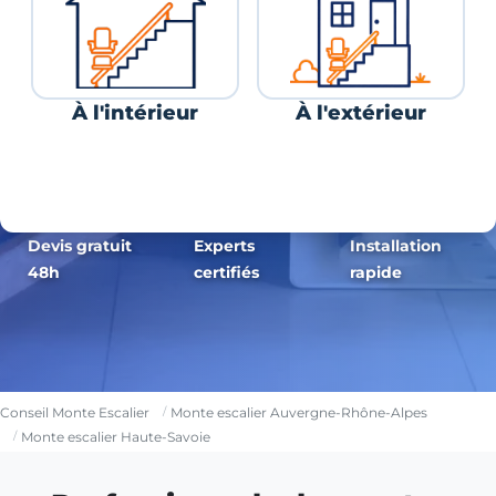
À l'intérieur
À l'extérieur
Devis gratuit
Experts
Installation
48h
certifiés
rapide
Conseil Monte Escalier
Monte escalier Auvergne-Rhône-Alpes
Monte escalier Haute-Savoie