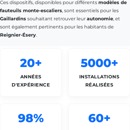
Ces dispositifs, disponibles pour différents
modèles de
fauteuils monte-escaliers
, sont essentiels pour les
Gaillardins
souhaitant retrouver leur
autonomie
, et
sont également pertinents pour les habitants de
Reignier-Ésery
.
20+
5000+
ANNÉES
INSTALLATIONS
D'EXPÉRIENCE
RÉALISÉES
98%
60+