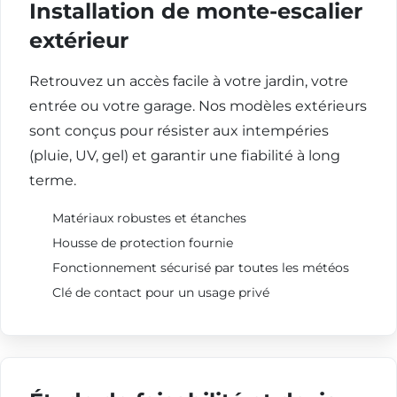
Installation de monte-escalier
extérieur
Retrouvez un accès facile à votre jardin, votre
entrée ou votre garage. Nos modèles extérieurs
sont conçus pour résister aux intempéries
(pluie, UV, gel) et garantir une fiabilité à long
terme.
Matériaux robustes et étanches
Housse de protection fournie
Fonctionnement sécurisé par toutes les météos
Clé de contact pour un usage privé