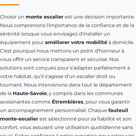
Choisir un
monte escalier
est une décision importante.
Nous comprenons l'importance de la confiance et de la
sérénité lorsque vous envisagez d'installer un
équipement pour
améliorer votre mobilité
à domicile.
C'est pourquoi nous mettons un point d'honneur à
vous offrir un service transparent et sécurisé. Nos
solutions sont conçues pour s'adapter parfaitement à
votre habitat, qu'il s'agisse d'un escalier droit ou
tournant. Nous intervenons dans tout le département
de la
Haute-Savoie
, y compris dans les communes
avoisinantes comme
Étrembières
, pour vous garantir
un accompagnement personnalisé. Chaque
fauteuil
monte-escalier
est sélectionné pour sa fiabilité et son
confort, vous assurant une utilisation quotidienne sans
souci. Faites confiance à notre expertise pour retrouver