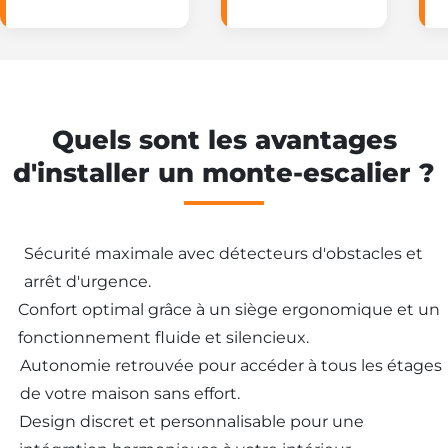
Quels sont les avantages
d'installer un monte-escalier ?
Sécurité maximale avec détecteurs d'obstacles et
arrêt d'urgence.
Confort optimal grâce à un siège ergonomique et un
fonctionnement fluide et silencieux.
Autonomie retrouvée pour accéder à tous les étages
de votre maison sans effort.
Design discret et personnalisable pour une