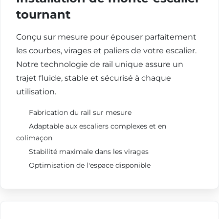
tournant
Conçu sur mesure pour épouser parfaitement
les courbes, virages et paliers de votre escalier.
Notre technologie de rail unique assure un
trajet fluide, stable et sécurisé à chaque
utilisation.
Fabrication du rail sur mesure
Adaptable aux escaliers complexes et en
colimaçon
Stabilité maximale dans les virages
Optimisation de l'espace disponible