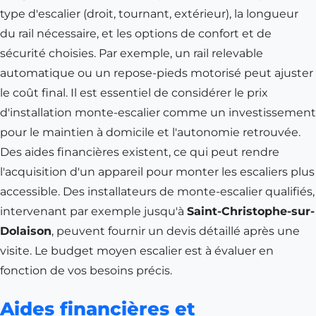
type d'escalier (droit, tournant, extérieur), la longueur
du rail nécessaire, et les options de confort et de
sécurité choisies. Par exemple, un rail relevable
automatique ou un repose-pieds motorisé peut ajuster
le coût final. Il est essentiel de considérer le prix
d'installation monte-escalier comme un investissement
pour le maintien à domicile et l'autonomie retrouvée.
Des aides financières existent, ce qui peut rendre
l'acquisition d'un appareil pour monter les escaliers plus
accessible. Des installateurs de monte-escalier qualifiés,
intervenant par exemple jusqu'à
Saint-Christophe-sur-
Dolaison
, peuvent fournir un devis détaillé après une
visite. Le budget moyen escalier est à évaluer en
fonction de vos besoins précis.
Aides financières et