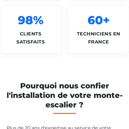
98%
60+
CLIENTS
TECHNICIENS EN
SATISFAITS
FRANCE
Pourquoi nous confier
l'installation de votre monte-
escalier ?
Plus de 20 ans d'expertise au service de votre