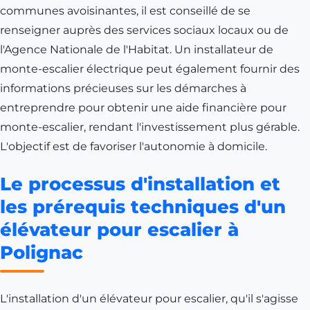
communes avoisinantes, il est conseillé de se
renseigner auprès des services sociaux locaux ou de
l'Agence Nationale de l'Habitat. Un installateur de
monte-escalier électrique peut également fournir des
informations précieuses sur les démarches à
entreprendre pour obtenir une aide financière pour
monte-escalier, rendant l'investissement plus gérable.
L'objectif est de favoriser l'autonomie à domicile.
Le processus d'installation et
les prérequis techniques d'un
élévateur pour escalier à
Polignac
L'installation d'un élévateur pour escalier, qu'il s'agisse