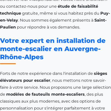
ou contactez-nous pour une
étude de faisabilité
technique
gratuite, même si vous habitez près du
Puy-
en-Velay
. Nous sommes également présents à
Saint-
Paulien
pour répondre à vos demandes.
Votre expert en installation de
monte-escalier en Auvergne-
Rhône-Alpes
Forts de notre expérience dans l'installation de
sièges
élévateurs pour escalier
, nous mettons notre savoir-
faire à votre service. Nous proposons une large sélection
de
modèles de fauteuils monte-escaliers
, des plus
classiques aux plus modernes, avec des options de
personnalisation pour s'intégrer parfaitement à votre