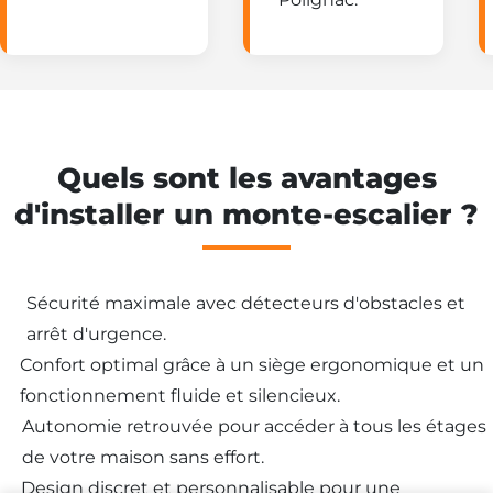
Quels sont les avantages
d'installer un monte-escalier ?
Sécurité maximale avec détecteurs d'obstacles et
Besoin d'un
arrêt d'urgence.
Confort optimal grâce à un siège ergonomique et un
monte-escalier ?
fonctionnement fluide et silencieux.
Autonomie retrouvée pour accéder à tous les étages
de votre maison sans effort.
Design discret et personnalisable pour une