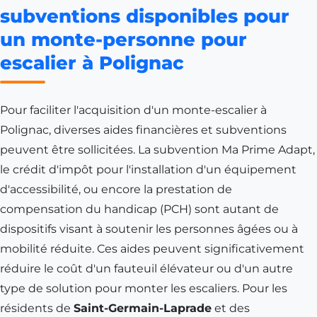
subventions disponibles pour
un monte-personne pour
escalier à Polignac
Pour faciliter l'acquisition d'un monte-escalier à
Polignac, diverses aides financières et subventions
peuvent être sollicitées. La subvention Ma Prime Adapt,
le crédit d'impôt pour l'installation d'un équipement
d'accessibilité, ou encore la prestation de
compensation du handicap (PCH) sont autant de
dispositifs visant à soutenir les personnes âgées ou à
mobilité réduite. Ces aides peuvent significativement
réduire le coût d'un fauteuil élévateur ou d'un autre
type de solution pour monter les escaliers. Pour les
résidents de
Saint-Germain-Laprade
et des