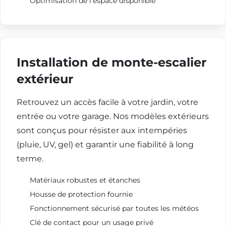
Optimisation de l'espace disponible
Installation de monte-escalier
extérieur
Retrouvez un accès facile à votre jardin, votre
entrée ou votre garage. Nos modèles extérieurs
sont conçus pour résister aux intempéries
(pluie, UV, gel) et garantir une fiabilité à long
terme.
Matériaux robustes et étanches
Housse de protection fournie
Fonctionnement sécurisé par toutes les météos
Clé de contact pour un usage privé