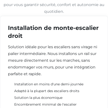
pour vous garantir sécurité, confort et autonomie au
quotidien.
Installation de monte-escalier
droit
Solution idéale pour les escaliers sans virage ni
palier intermédiaire. Nous installons un rail sur
mesure directement sur les marches, sans
endommager vos murs, pour une intégration
parfaite et rapide.
Installation en moins d'une demi-journée
Adapté à la plupart des escaliers droits
Solution la plus économique
Encombrement minimal de l'escalier