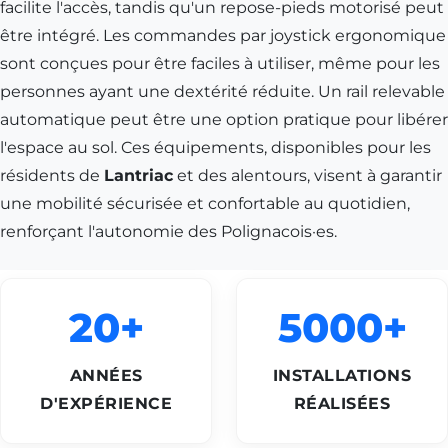
facilite l'accès, tandis qu'un repose-pieds motorisé peut
être intégré. Les commandes par joystick ergonomique
sont conçues pour être faciles à utiliser, même pour les
personnes ayant une dextérité réduite. Un rail relevable
automatique peut être une option pratique pour libérer
l'espace au sol. Ces équipements, disponibles pour les
résidents de
Lantriac
et des alentours, visent à garantir
une mobilité sécurisée et confortable au quotidien,
renforçant l'autonomie des Polignacois·es.
20+
5000+
ANNÉES
INSTALLATIONS
D'EXPÉRIENCE
RÉALISÉES