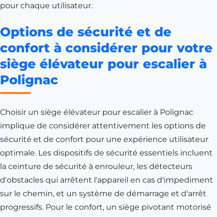
pour chaque utilisateur.
Options de sécurité et de
confort à considérer pour votre
siège élévateur pour escalier à
Polignac
Choisir un siège élévateur pour escalier à Polignac
implique de considérer attentivement les options de
sécurité et de confort pour une expérience utilisateur
optimale. Les dispositifs de sécurité essentiels incluent
la ceinture de sécurité à enrouleur, les détecteurs
d'obstacles qui arrêtent l'appareil en cas d'impediment
sur le chemin, et un système de démarrage et d'arrêt
progressifs. Pour le confort, un siège pivotant motorisé