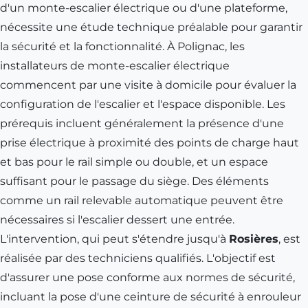
d'un monte-escalier électrique ou d'une plateforme,
nécessite une étude technique préalable pour garantir
la sécurité et la fonctionnalité. À Polignac, les
installateurs de monte-escalier électrique
commencent par une visite à domicile pour évaluer la
configuration de l'escalier et l'espace disponible. Les
prérequis incluent généralement la présence d'une
prise électrique à proximité des points de charge haut
et bas pour le rail simple ou double, et un espace
suffisant pour le passage du siège. Des éléments
comme un rail relevable automatique peuvent être
nécessaires si l'escalier dessert une entrée.
L'intervention, qui peut s'étendre jusqu'à
Rosières
, est
réalisée par des techniciens qualifiés. L'objectif est
d'assurer une pose conforme aux normes de sécurité,
incluant la pose d'une ceinture de sécurité à enrouleur