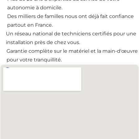
autonomie à domicile.
Des milliers de familles nous ont déjà fait confiance
partout en France.
Un réseau national de techniciens certifiés pour une
installation près de chez vous.
Garantie complète sur le matériel et la main-d'œuvre
pour votre tranquillité.