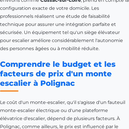
environs comme
Cussac-sur-Loire
, prend en compte la
configuration exacte de votre domicile. Les
professionnels réalisent une étude de faisabilité
technique pour assurer une intégration parfaite et
sécurisée. Un équipement tel qu'un siège élévateur
pour escalier améliore considérablement l'autonomie
des personnes âgées ou à mobilité réduite.
Comprendre le budget et les
facteurs de prix d'un monte
escalier à Polignac
Le coût d'un monte-escalier, qu'il s'agisse d'un fauteuil
monte-escalier électrique ou d'une plateforme
élévatrice d'escalier, dépend de plusieurs facteurs. À
Polignac, comme ailleurs, le prix est influencé par le