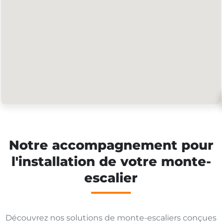
Notre accompagnement pour
l'installation de votre monte-
escalier
Découvrez nos solutions de monte-escaliers conçues