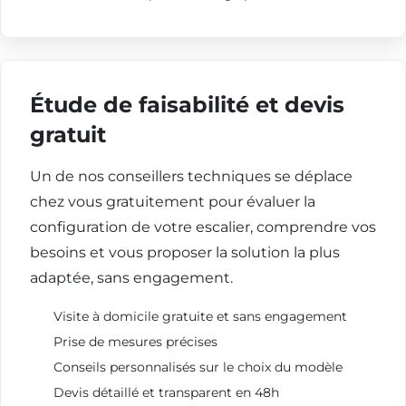
Étude de faisabilité et devis
gratuit
Un de nos conseillers techniques se déplace
chez vous gratuitement pour évaluer la
configuration de votre escalier, comprendre vos
besoins et vous proposer la solution la plus
adaptée, sans engagement.
Visite à domicile gratuite et sans engagement
Prise de mesures précises
Conseils personnalisés sur le choix du modèle
Devis détaillé et transparent en 48h