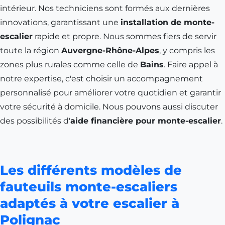
intérieur. Nos techniciens sont formés aux dernières
innovations, garantissant une
installation de monte-
escalier
rapide et propre. Nous sommes fiers de servir
toute la région
Auvergne-Rhône-Alpes
, y compris les
zones plus rurales comme celle de
Bains
. Faire appel à
notre expertise, c'est choisir un accompagnement
personnalisé pour améliorer votre quotidien et garantir
votre sécurité à domicile. Nous pouvons aussi discuter
des possibilités d'
aide financière pour monte-escalier
.
Les différents modèles de
fauteuils monte-escaliers
adaptés à votre escalier à
Polignac