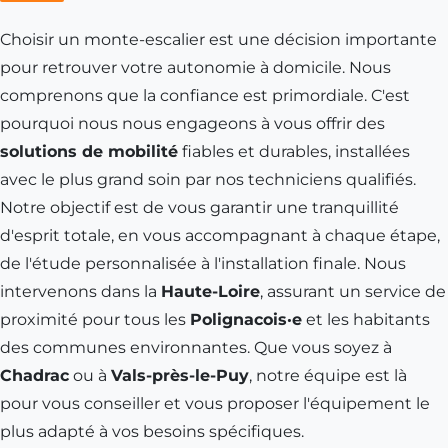
Choisir un monte-escalier est une décision importante
pour retrouver votre autonomie à domicile. Nous
comprenons que la confiance est primordiale. C'est
pourquoi nous nous engageons à vous offrir des
solutions de mobilité
fiables et durables, installées
avec le plus grand soin par nos techniciens qualifiés.
Notre objectif est de vous garantir une tranquillité
d'esprit totale, en vous accompagnant à chaque étape,
de l'étude personnalisée à l'installation finale. Nous
intervenons dans la
Haute-Loire
, assurant un service de
proximité pour tous les
Polignacois·e
et les habitants
des communes environnantes. Que vous soyez à
Chadrac
ou à
Vals-près-le-Puy
, notre équipe est là
pour vous conseiller et vous proposer l'équipement le
plus adapté à vos besoins spécifiques.