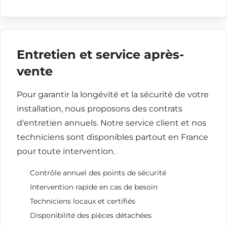
Entretien et service après-
vente
Pour garantir la longévité et la sécurité de votre
installation, nous proposons des contrats
d'entretien annuels. Notre service client et nos
techniciens sont disponibles partout en France
pour toute intervention.
Contrôle annuel des points de sécurité
Intervention rapide en cas de besoin
Techniciens locaux et certifiés
Disponibilité des pièces détachées