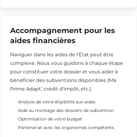
Accompagnement pour les
aides financières
Naviguer dans les aides de l'État peut être
complexe. Nous vous guidons à chaque étape
pour constituer votre dossier et vous aider à
bénéficier des subventions disponibles (Ma
Prime Adapt', crédit d'impôt, etc.).
Analyse de votre éligibilité aux aides
Aide au montage des dossiers de subvention
Optimisation de votre budget
Partenariat avec les organismes compétents