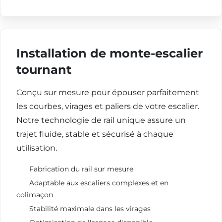
Installation de monte-escalier
tournant
Conçu sur mesure pour épouser parfaitement
les courbes, virages et paliers de votre escalier.
Notre technologie de rail unique assure un
trajet fluide, stable et sécurisé à chaque
utilisation.
Fabrication du rail sur mesure
Adaptable aux escaliers complexes et en
colimaçon
Stabilité maximale dans les virages