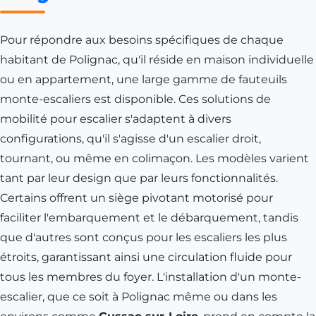
Pour répondre aux besoins spécifiques de chaque
habitant de
Polignac
, qu'il réside en maison individuelle
ou en appartement, une large gamme de fauteuils
monte-escaliers est disponible. Ces solutions de
mobilité pour escalier s'adaptent à divers
configurations, qu'il s'agisse d'un escalier droit,
tournant, ou même en colimaçon. Les modèles varient
tant par leur design que par leurs fonctionnalités.
Certains offrent un siège pivotant motorisé pour
faciliter l'embarquement et le débarquement, tandis
que d'autres sont conçus pour les escaliers les plus
étroits, garantissant ainsi une circulation fluide pour
tous les membres du foyer. L'installation d'un monte-
escalier, que ce soit à Polignac même ou dans les