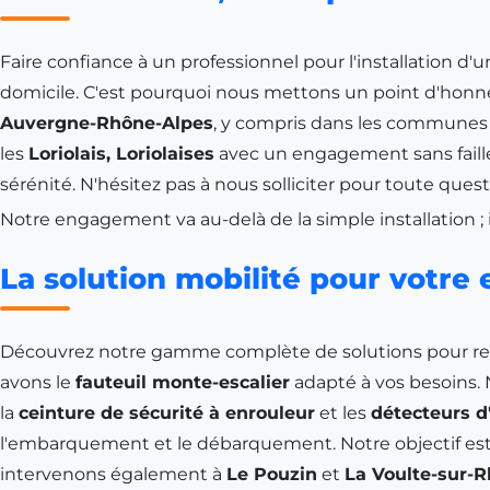
Faire confiance à un professionnel pour l'installation d'
domicile. C'est pourquoi nous mettons un point d'honneu
Auvergne-Rhône-Alpes
, y compris dans les commune
les
Loriolais, Loriolaises
avec un engagement sans faille 
sérénité. N'hésitez pas à nous solliciter pour toute que
Notre engagement va au-delà de la simple installation ;
La solution mobilité pour votre 
Découvrez notre gamme complète de solutions pour retro
avons le
fauteuil monte-escalier
adapté à vos besoins. N
la
ceinture de sécurité à enrouleur
et les
détecteurs d
l'embarquement et le débarquement. Notre objectif est 
intervenons également à
Le Pouzin
et
La Voulte-sur-