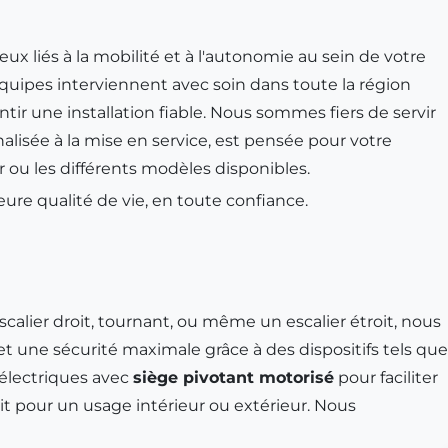
ux liés à la mobilité et à l'autonomie au sein de votre
équipes interviennent avec soin dans toute la région
ntir une installation fiable. Nous sommes fiers de servir
lisée à la mise en service, est pensée pour votre
r ou les différents modèles disponibles.
ure qualité de vie, en toute confiance.
lier droit, tournant, ou même un escalier étroit, nous
et une sécurité maximale grâce à des dispositifs tels que
électriques avec
siège pivotant motorisé
pour faciliter
t pour un usage intérieur ou extérieur. Nous