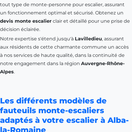
tout type de monte-personne pour escalier, assurant
un fonctionnement optimal et sécurisé. Obtenez un
devis monte escalier
clair et détaillé pour une prise de
décision éclairée.
Notre expertise s'étend jusqu'à
Lavilledieu
, assurant
aux résidents de cette charmante commune un accès
à nos services de haute qualité, dans la continuité de
notre engagement dans la région
Auvergne-Rhône-
Alpes
.
Les différents modèles de
fauteuils monte-escaliers
adaptés à votre escalier à Alba-
la-Romaine