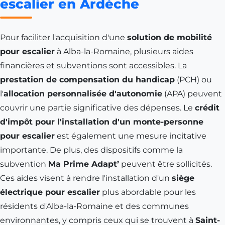
escalier en Ardèche
Pour faciliter l'acquisition d'une
solution de mobilité
pour escalier
à Alba-la-Romaine, plusieurs aides
financières et subventions sont accessibles. La
prestation de compensation du handicap
(PCH) ou
l'
allocation personnalisée d'autonomie
(APA) peuvent
couvrir une partie significative des dépenses. Le
crédit
d'impôt pour l'installation d'un monte-personne
pour escalier
est également une mesure incitative
importante. De plus, des dispositifs comme la
subvention
Ma Prime Adapt’
peuvent être sollicités.
Ces aides visent à rendre l'installation d'un
siège
électrique pour escalier
plus abordable pour les
résidents d'Alba-la-Romaine et des communes
environnantes, y compris ceux qui se trouvent à
Saint-