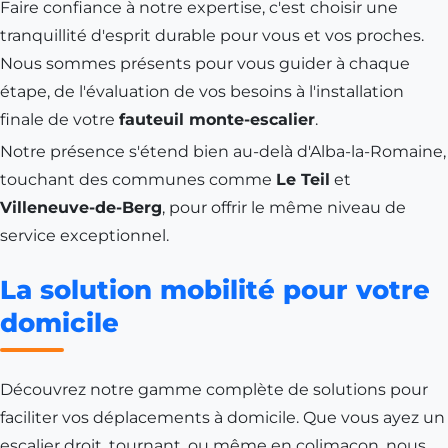
Faire confiance à notre expertise, c'est choisir une
tranquillité d'esprit durable pour vous et vos proches.
Nous sommes présents pour vous guider à chaque
étape, de l'évaluation de vos besoins à l'installation
finale de votre
fauteuil monte-escalier
.
Notre présence s'étend bien au-delà d'
Alba-la-Romaine
,
touchant des communes comme
Le Teil
et
Villeneuve-de-Berg
, pour offrir le même niveau de
service exceptionnel.
La solution mobilité pour votre
domicile
Découvrez notre gamme complète de solutions pour
faciliter vos déplacements à domicile. Que vous ayez un
escalier droit, tournant, ou même en colimaçon, nous