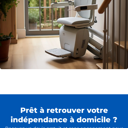
Prêt à retrouver votre
indépendance à domicile ?