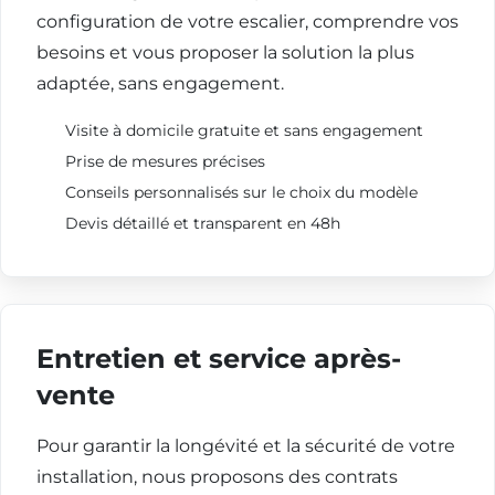
configuration de votre escalier, comprendre vos
besoins et vous proposer la solution la plus
adaptée, sans engagement.
Visite à domicile gratuite et sans engagement
Prise de mesures précises
Conseils personnalisés sur le choix du modèle
Devis détaillé et transparent en 48h
Entretien et service après-
vente
Pour garantir la longévité et la sécurité de votre
installation, nous proposons des contrats