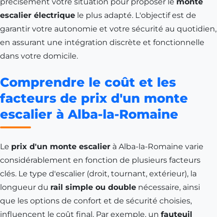
précisément votre situation pour proposer le
monte
escalier électrique
le plus adapté. L'objectif est de
garantir votre autonomie et votre sécurité au quotidien,
en assurant une intégration discrète et fonctionnelle
dans votre domicile.
Comprendre le coût et les
facteurs de prix d'un monte
escalier à Alba-la-Romaine
Le
prix d'un monte escalier
à Alba-la-Romaine varie
considérablement en fonction de plusieurs facteurs
clés. Le type d'escalier (droit, tournant, extérieur), la
longueur du
rail simple ou double
nécessaire, ainsi
que les options de confort et de sécurité choisies,
influencent le coût final. Par exemple, un
fauteuil