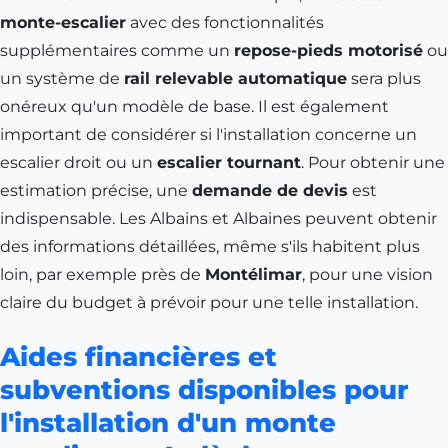
monte-escalier
avec des fonctionnalités
supplémentaires comme un
repose-pieds motorisé
ou
un système de
rail relevable automatique
sera plus
onéreux qu'un modèle de base. Il est également
important de considérer si l'installation concerne un
escalier droit ou un
escalier tournant
. Pour obtenir une
estimation précise, une
demande de devis
est
indispensable. Les Albains et Albaines peuvent obtenir
des informations détaillées, même s'ils habitent plus
loin, par exemple près de
Montélimar
, pour une vision
claire du budget à prévoir pour une telle installation.
Aides financières et
subventions disponibles pour
l'installation d'un monte