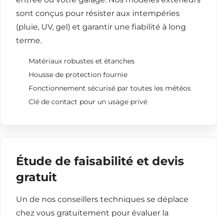
sont conçus pour résister aux intempéries
(pluie, UV, gel) et garantir une fiabilité à long
terme.
Matériaux robustes et étanches
Housse de protection fournie
Fonctionnement sécurisé par toutes les météos
Clé de contact pour un usage privé
Étude de faisabilité et devis
gratuit
Un de nos conseillers techniques se déplace
chez vous gratuitement pour évaluer la