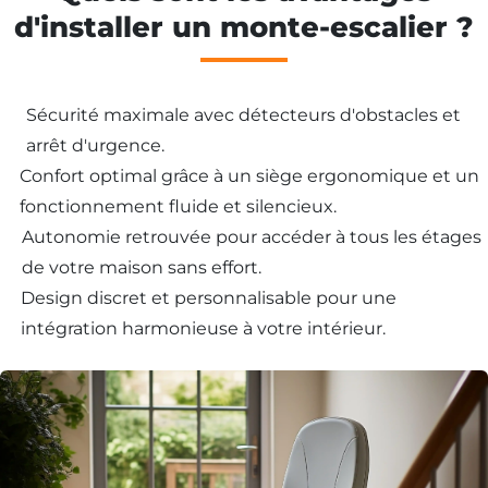
d'installer un monte-escalier ?
Sécurité maximale avec détecteurs d'obstacles et
arrêt d'urgence.
Confort optimal grâce à un siège ergonomique et un
fonctionnement fluide et silencieux.
Autonomie retrouvée pour accéder à tous les étages
de votre maison sans effort.
Design discret et personnalisable pour une
intégration harmonieuse à votre intérieur.