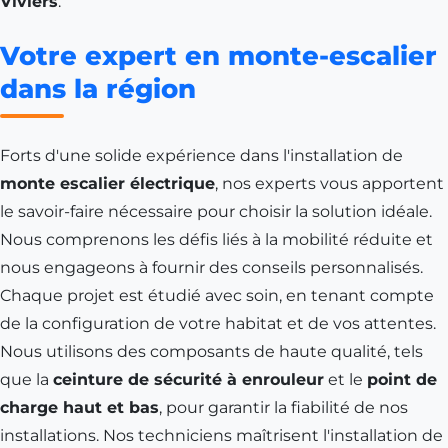
Viviers
.
Votre expert en monte-escalier
dans la région
Forts d'une solide expérience dans l'installation de
monte escalier électrique
, nos experts vous apportent
le savoir-faire nécessaire pour choisir la solution idéale.
Nous comprenons les défis liés à la mobilité réduite et
nous engageons à fournir des conseils personnalisés.
Chaque projet est étudié avec soin, en tenant compte
de la configuration de votre habitat et de vos attentes.
Nous utilisons des composants de haute qualité, tels
que la
ceinture de sécurité à enrouleur
et le
point de
charge haut et bas
, pour garantir la fiabilité de nos
installations. Nos techniciens maîtrisent l'installation de