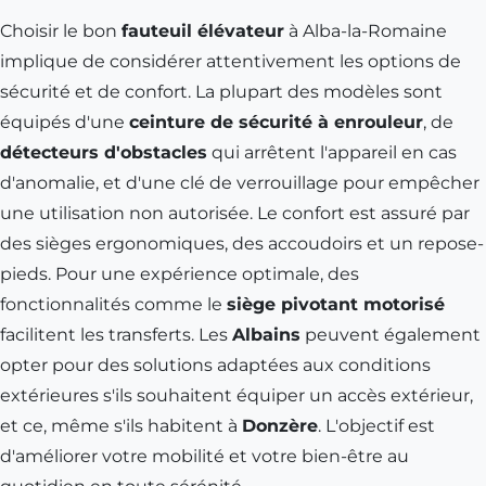
Choisir le bon
fauteuil élévateur
à Alba-la-Romaine
implique de considérer attentivement les options de
sécurité et de confort. La plupart des modèles sont
équipés d'une
ceinture de sécurité à enrouleur
, de
détecteurs d'obstacles
qui arrêtent l'appareil en cas
d'anomalie, et d'une clé de verrouillage pour empêcher
une utilisation non autorisée. Le confort est assuré par
des sièges ergonomiques, des accoudoirs et un repose-
pieds. Pour une expérience optimale, des
fonctionnalités comme le
siège pivotant motorisé
facilitent les transferts. Les
Albains
peuvent également
opter pour des solutions adaptées aux conditions
extérieures s'ils souhaitent équiper un accès extérieur,
et ce, même s'ils habitent à
Donzère
. L'objectif est
d'améliorer votre mobilité et votre bien-être au