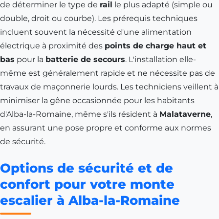
de déterminer le type de
rail
le plus adapté (simple ou
double, droit ou courbe). Les prérequis techniques
incluent souvent la nécessité d'une alimentation
électrique à proximité des
points de charge haut et
bas
pour la
batterie de secours
. L'installation elle-
même est généralement rapide et ne nécessite pas de
travaux de maçonnerie lourds. Les techniciens veillent à
minimiser la gêne occasionnée pour les habitants
d'Alba-la-Romaine, même s'ils résident à
Malataverne
,
en assurant une pose propre et conforme aux normes
de sécurité.
Options de sécurité et de
confort pour votre monte
escalier à Alba-la-Romaine