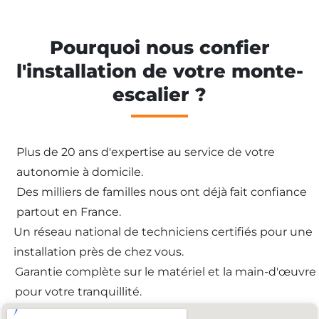
Pourquoi nous confier
l'installation de votre monte-
escalier ?
Plus de 20 ans d'expertise au service de votre
autonomie à domicile.
Des milliers de familles nous ont déjà fait confiance
partout en France.
Un réseau national de techniciens certifiés pour une
installation près de chez vous.
Garantie complète sur le matériel et la main-d'œuvre
pour votre tranquillité.