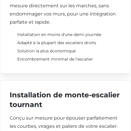
mesure directement sur les marches, sans
endommager vos murs, pour une intégration
parfaite et rapide.
Installation en moins d'une demi-journée
Adapté à la plupart des escaliers droits
Solution la plus économique
Encombrement minimal de l'escalier
Installation de monte-escalier
tournant
Conçu sur mesure pour épouser parfaitement
les courbes, virages et paliers de votre escalier.