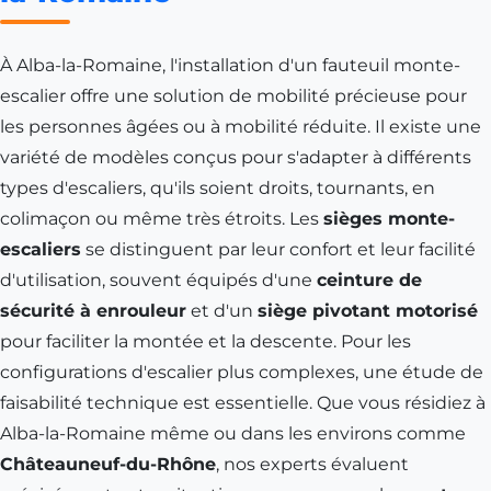
À Alba-la-Romaine, l'installation d'un fauteuil monte-
escalier offre une solution de mobilité précieuse pour
les personnes âgées ou à mobilité réduite. Il existe une
variété de modèles conçus pour s'adapter à différents
types d'escaliers, qu'ils soient droits, tournants, en
colimaçon ou même très étroits. Les
sièges monte-
escaliers
se distinguent par leur confort et leur facilité
d'utilisation, souvent équipés d'une
ceinture de
sécurité à enrouleur
et d'un
siège pivotant motorisé
pour faciliter la montée et la descente. Pour les
configurations d'escalier plus complexes, une étude de
faisabilité technique est essentielle. Que vous résidiez à
Alba-la-Romaine même ou dans les environs comme
Châteauneuf-du-Rhône
, nos experts évaluent