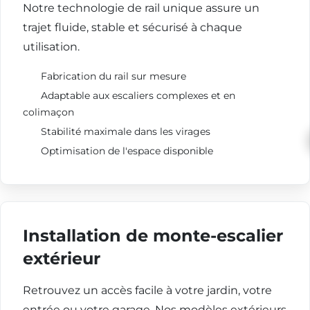
Notre technologie de rail unique assure un
trajet fluide, stable et sécurisé à chaque
utilisation.
Fabrication du rail sur mesure
Adaptable aux escaliers complexes et en
colimaçon
Stabilité maximale dans les virages
Optimisation de l'espace disponible
Installation de monte-escalier
extérieur
Retrouvez un accès facile à votre jardin, votre
entrée ou votre garage. Nos modèles extérieurs