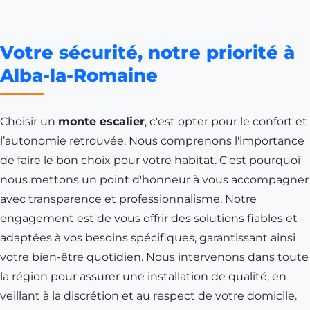
Votre sécurité, notre priorité à
Alba-la-Romaine
Choisir un
monte escalier
, c'est opter pour le confort et
l’autonomie retrouvée. Nous comprenons l'importance
de faire le bon choix pour votre habitat. C'est pourquoi
nous mettons un point d'honneur à vous accompagner
avec transparence et professionnalisme. Notre
engagement est de vous offrir des solutions fiables et
adaptées à vos besoins spécifiques, garantissant ainsi
votre bien-être quotidien. Nous intervenons dans toute
la région pour assurer une installation de qualité, en
veillant à la discrétion et au respect de votre domicile.