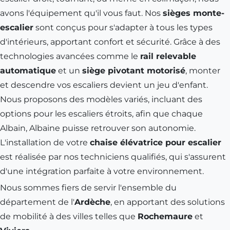
avons l'équipement qu'il vous faut. Nos
sièges monte-
escalier
sont conçus pour s'adapter à tous les types
d'intérieurs, apportant confort et sécurité. Grâce à des
technologies avancées comme le
rail relevable
automatique
et un
siège pivotant motorisé
, monter
et descendre vos escaliers devient un jeu d'enfant.
Nous proposons des modèles variés, incluant des
options pour les escaliers étroits, afin que chaque
Albain, Albaine puisse retrouver son autonomie.
L'installation de votre
chaise élévatrice pour escalier
est réalisée par nos techniciens qualifiés, qui s'assurent
d'une intégration parfaite à votre environnement.
Nous sommes fiers de servir l'ensemble du
département de l'
Ardèche
, en apportant des solutions
de mobilité à des villes telles que
Rochemaure
et