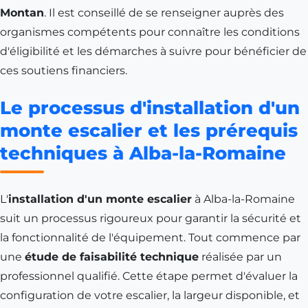
Montan
. Il est conseillé de se renseigner auprès des
organismes compétents pour connaître les conditions
d'éligibilité et les démarches à suivre pour bénéficier de
ces soutiens financiers.
Le processus d'installation d'un
monte escalier et les prérequis
techniques à Alba-la-Romaine
L'
installation d'un monte escalier
à Alba-la-Romaine
suit un processus rigoureux pour garantir la sécurité et
la fonctionnalité de l'équipement. Tout commence par
une
étude de faisabilité technique
réalisée par un
professionnel qualifié. Cette étape permet d'évaluer la
configuration de votre escalier, la largeur disponible, et