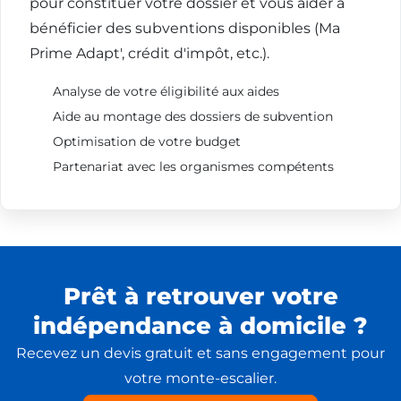
pour constituer votre dossier et vous aider à
bénéficier des subventions disponibles (Ma
Prime Adapt', crédit d'impôt, etc.).
Analyse de votre éligibilité aux aides
Aide au montage des dossiers de subvention
Optimisation de votre budget
Partenariat avec les organismes compétents
Prêt à retrouver votre
indépendance à domicile ?
Recevez un devis gratuit et sans engagement pour
votre monte-escalier.