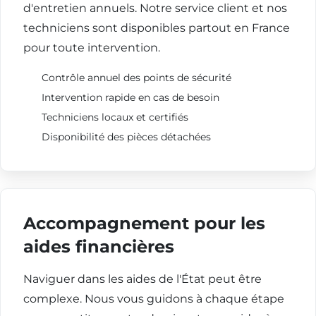
d'entretien annuels. Notre service client et nos
techniciens sont disponibles partout en France
pour toute intervention.
Contrôle annuel des points de sécurité
Intervention rapide en cas de besoin
Techniciens locaux et certifiés
Disponibilité des pièces détachées
Accompagnement pour les
aides financières
Naviguer dans les aides de l'État peut être
complexe. Nous vous guidons à chaque étape