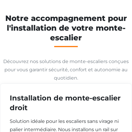
Notre accompagnement pour
l'installation de votre monte-
escalier
Découvrez nos solutions de monte-escaliers conçues
pour vous garantir sécurité, confort et autonomie au
quotidien.
Installation de monte-escalier
droit
Solution idéale pour les escaliers sans virage ni
palier intermédiaire. Nous installons un rail sur