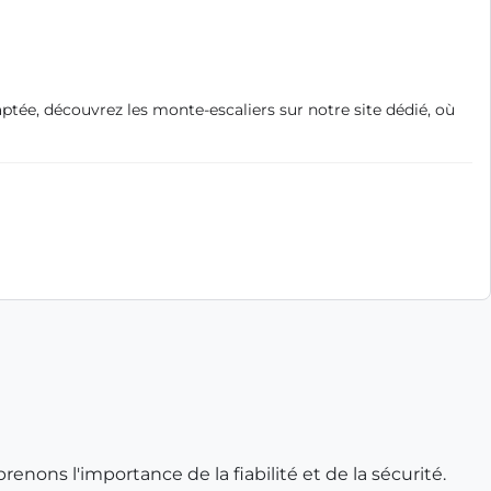
tée, découvrez les monte-escaliers sur notre site dédié, où
ons l'importance de la fiabilité et de la sécurité.