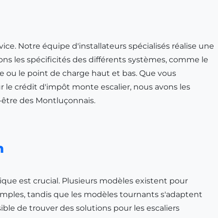
ice. Notre équipe d'installateurs spécialisés réalise une
ons les spécificités des différents systèmes, comme le
que ou le point de charge haut et bas. Que vous
r le crédit d'impôt monte escalier, nous avons les
n-être des Montluçonnais.
n
ique est crucial. Plusieurs modèles existent pour
 simples, tandis que les modèles tournants s'adaptent
ble de trouver des solutions pour les escaliers