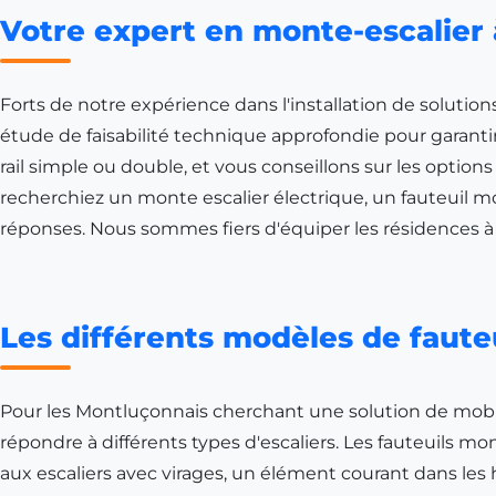
Votre expert en monte-escalier
Forts de notre expérience dans l'installation de solutions
étude de faisabilité technique approfondie pour garantir
rail simple ou double, et vous conseillons sur les option
recherchiez un monte escalier électrique, un fauteuil mo
réponses. Nous sommes fiers d'équiper les résidences 
Les différents modèles de faute
Pour les Montluçonnais cherchant une solution de mobili
répondre à différents types d'escaliers. Les fauteuils m
aux escaliers avec virages, un élément courant dans les h