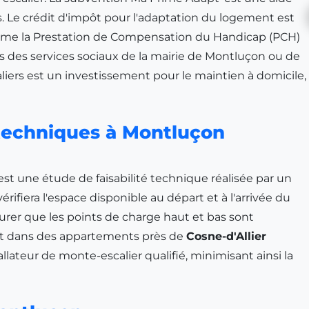
. Le crédit d'impôt pour l'adaptation du logement est
omme la Prestation de Compensation du Handicap (PCH)
s des services sociaux de la mairie de Montluçon ou de
liers est un investissement pour le maintien à domicile,
s techniques à Montluçon
st une étude de faisabilité technique réalisée par un
érifiera l'espace disponible au départ et à l'arrivée du
ssurer que les points de charge haut et bas sont
ant dans des appartements près de
Cosne-d'Allier
allateur de monte-escalier qualifié, minimisant ainsi la