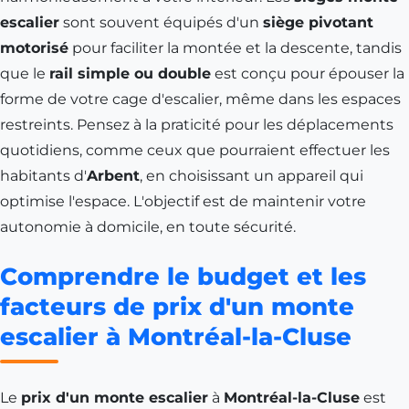
escalier
sont souvent équipés d'un
siège pivotant
motorisé
pour faciliter la montée et la descente, tandis
que le
rail simple ou double
est conçu pour épouser la
forme de votre cage d'escalier, même dans les espaces
restreints. Pensez à la praticité pour les déplacements
quotidiens, comme ceux que pourraient effectuer les
habitants d'
Arbent
, en choisissant un appareil qui
optimise l'espace. L'objectif est de maintenir votre
autonomie à domicile, en toute sécurité.
Comprendre le budget et les
facteurs de prix d'un monte
escalier à Montréal-la-Cluse
Le
prix d'un monte escalier
à
Montréal-la-Cluse
est