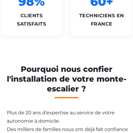
98%
60+
CLIENTS
TECHNICIENS EN
SATISFAITS
FRANCE
Pourquoi nous confier
l'installation de votre monte-
escalier ?
Plus de 20 ans d'expertise au service de votre
autonomie à domicile.
Des milliers de familles nous ont déjà fait confiance