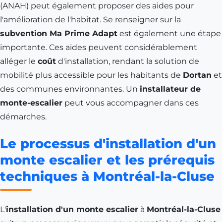
(ANAH) peut également proposer des aides pour
l'amélioration de l'habitat. Se renseigner sur la
subvention Ma Prime Adapt
est également une étape
importante. Ces aides peuvent considérablement
alléger le
coût
d'installation, rendant la solution de
mobilité plus accessible pour les habitants de
Dortan
et
des communes environnantes. Un
installateur de
monte-escalier
peut vous accompagner dans ces
démarches.
Le processus d'installation d'un
monte escalier et les prérequis
techniques à Montréal-la-Cluse
L'
installation d'un monte escalier
à
Montréal-la-Cluse