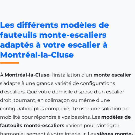
Les différents modèles de
fauteuils monte-escaliers
adaptés à votre escalier à
Montréal-la-Cluse
À
Montréal-la-Cluse
, l'installation d'un
monte escalier
s'adapte à une grande variété de configurations
d'escaliers. Que votre domicile dispose d'un escalier
droit, tournant, en colimaçon ou même d'une
configuration plus complexe, il existe une solution de
mobilité pour répondre à vos besoins. Les
modèles de
fauteuils monte-escaliers
varient pour s'intégrer
harmonieusement à votre intérieur. Les
sièges monte-