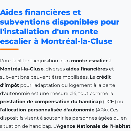
Aides financières et
subventions disponibles pour
l'installation d'un monte
escalier à Montréal-la-Cluse
Pour faciliter l'acquisition d'un
monte escalier
à
Montréal-la-Cluse
, diverses
aides financières
et
subventions peuvent être mobilisées. Le
crédit
d'impôt
pour l'adaptation du logement à la perte
d'autonomie est une mesure clé, tout comme la
prestation de compensation du handicap
(PCH) ou
l'
allocation personnalisée d'autonomie
(APA). Ces
dispositifs visent à soutenir les personnes âgées ou en
situation de handicap. L'
Agence Nationale de l'Habitat