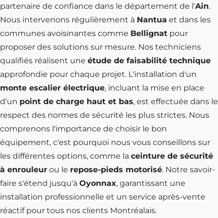
partenaire de confiance dans le département de l'
Ain
.
Nous intervenons régulièrement à
Nantua
et dans les
communes avoisinantes comme
Bellignat
pour
proposer des solutions sur mesure. Nos techniciens
qualifiés réalisent une
étude de faisabilité technique
approfondie pour chaque projet. L'installation d'un
monte escalier électrique
, incluant la mise en place
d'un
point de charge haut et bas
, est effectuée dans le
respect des normes de sécurité les plus strictes. Nous
comprenons l'importance de choisir le bon
équipement, c'est pourquoi nous vous conseillons sur
les différentes options, comme la
ceinture de sécurité
à enrouleur
ou le
repose-pieds motorisé
. Notre savoir-
faire s'étend jusqu'à
Oyonnax
, garantissant une
installation professionnelle et un service après-vente
réactif pour tous nos clients Montréalais.