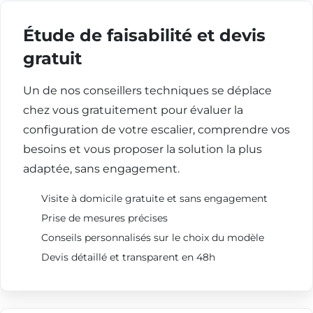
Étude de faisabilité et devis
gratuit
Un de nos conseillers techniques se déplace
chez vous gratuitement pour évaluer la
configuration de votre escalier, comprendre vos
besoins et vous proposer la solution la plus
adaptée, sans engagement.
Visite à domicile gratuite et sans engagement
Prise de mesures précises
Conseils personnalisés sur le choix du modèle
Devis détaillé et transparent en 48h