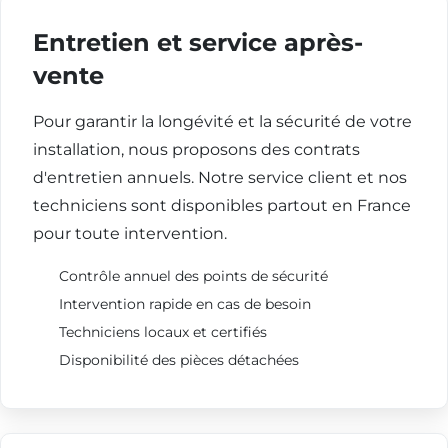
Entretien et service après-
vente
Pour garantir la longévité et la sécurité de votre
installation, nous proposons des contrats
d'entretien annuels. Notre service client et nos
techniciens sont disponibles partout en France
pour toute intervention.
Contrôle annuel des points de sécurité
Intervention rapide en cas de besoin
Techniciens locaux et certifiés
Disponibilité des pièces détachées