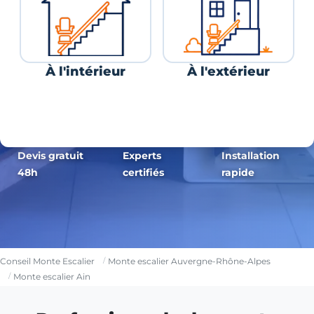
À l'intérieur
À l'extérieur
Devis gratuit
Experts
Installation
48h
certifiés
rapide
Conseil Monte Escalier
Monte escalier Auvergne-Rhône-Alpes
Monte escalier Ain