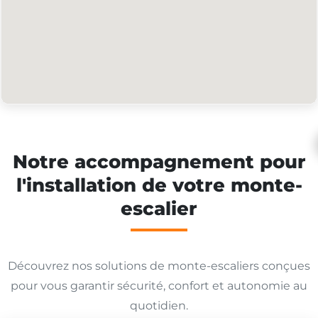
Notre accompagnement pour
l'installation de votre monte-
escalier
Découvrez nos solutions de monte-escaliers conçues
pour vous garantir sécurité, confort et autonomie au
quotidien.