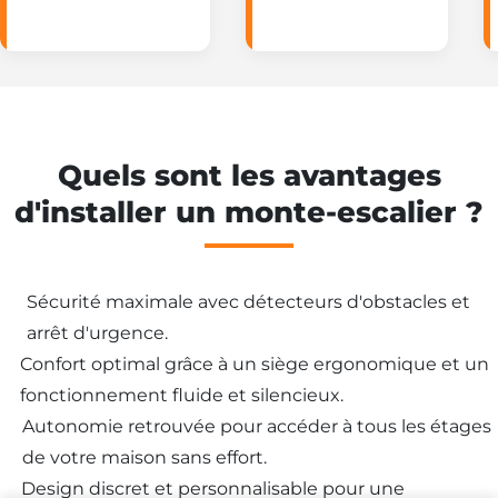
Quels sont les avantages
d'installer un monte-escalier ?
Sécurité maximale avec détecteurs d'obstacles et
arrêt d'urgence.
Besoin d'un
Confort optimal grâce à un siège ergonomique et un
monte-escalier ?
fonctionnement fluide et silencieux.
Autonomie retrouvée pour accéder à tous les étages
de votre maison sans effort.
Design discret et personnalisable pour une