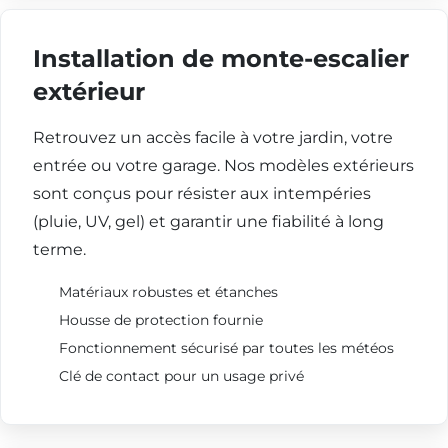
Installation de monte-escalier
extérieur
Retrouvez un accès facile à votre jardin, votre
entrée ou votre garage. Nos modèles extérieurs
sont conçus pour résister aux intempéries
(pluie, UV, gel) et garantir une fiabilité à long
terme.
Matériaux robustes et étanches
Housse de protection fournie
Fonctionnement sécurisé par toutes les météos
Clé de contact pour un usage privé