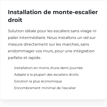
Installation de monte-escalier
droit
Solution idéale pour les escaliers sans virage ni
palier intermédiaire. Nous installons un rail sur
mesure directement sur les marches, sans
endommager vos murs, pour une intégration
parfaite et rapide.
Installation en moins d'une demi-journée
Adapté à la plupart des escaliers droits
Solution la plus économique
Encombrement minimal de l'escalier