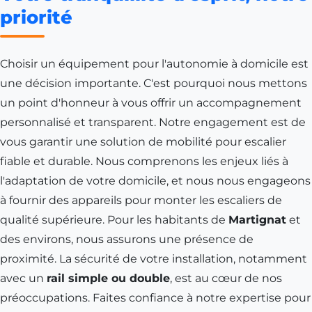
priorité
Choisir un équipement pour l'autonomie à domicile est
une décision importante. C'est pourquoi nous mettons
un point d'honneur à vous offrir un accompagnement
personnalisé et transparent. Notre engagement est de
vous garantir une solution de mobilité pour escalier
fiable et durable. Nous comprenons les enjeux liés à
l'adaptation de votre domicile, et nous nous engageons
à fournir des appareils pour monter les escaliers de
qualité supérieure. Pour les habitants de
Martignat
et
des environs, nous assurons une présence de
proximité. La sécurité de votre installation, notamment
avec un
rail simple ou double
, est au cœur de nos
préoccupations. Faites confiance à notre expertise pour