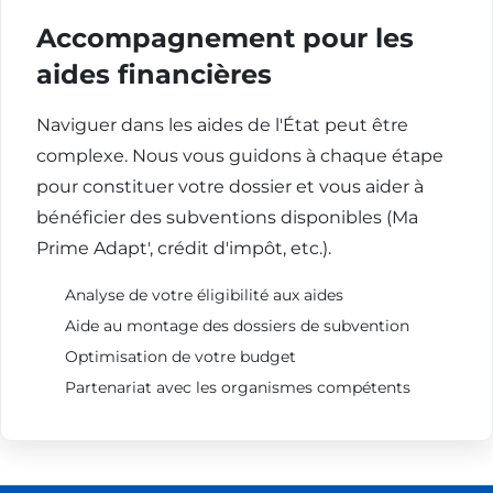
Accompagnement pour les
aides financières
Naviguer dans les aides de l'État peut être
complexe. Nous vous guidons à chaque étape
pour constituer votre dossier et vous aider à
bénéficier des subventions disponibles (Ma
Prime Adapt', crédit d'impôt, etc.).
Analyse de votre éligibilité aux aides
Aide au montage des dossiers de subvention
Optimisation de votre budget
Partenariat avec les organismes compétents