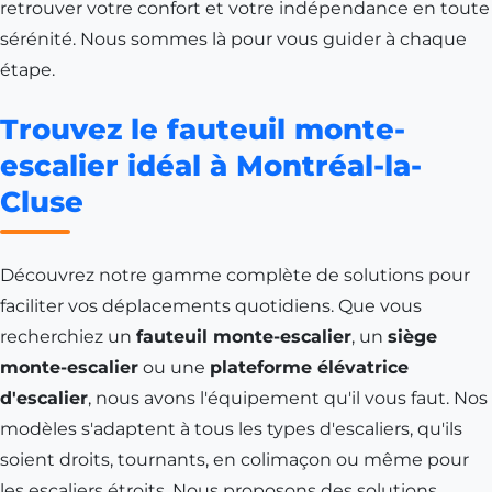
retrouver votre confort et votre indépendance en toute
sérénité. Nous sommes là pour vous guider à chaque
étape.
Trouvez le fauteuil monte-
escalier idéal à Montréal-la-
Cluse
Découvrez notre gamme complète de solutions pour
faciliter vos déplacements quotidiens. Que vous
recherchiez un
fauteuil monte-escalier
, un
siège
monte-escalier
ou une
plateforme élévatrice
d'escalier
, nous avons l'équipement qu'il vous faut. Nos
modèles s'adaptent à tous les types d'escaliers, qu'ils
soient droits, tournants, en colimaçon ou même pour
les escaliers étroits. Nous proposons des solutions