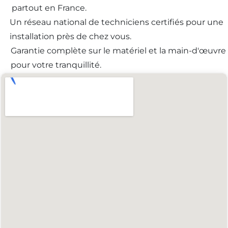
partout en France.
Un réseau national de techniciens certifiés pour une
installation près de chez vous.
Garantie complète sur le matériel et la main-d'œuvre
pour votre tranquillité.