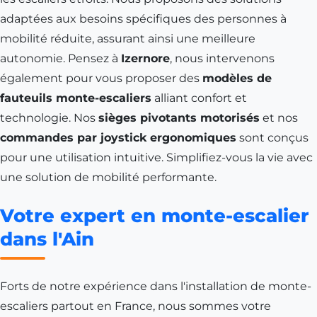
adaptées aux besoins spécifiques des personnes à
mobilité réduite, assurant ainsi une meilleure
autonomie. Pensez à
Izernore
, nous intervenons
également pour vous proposer des
modèles de
fauteuils monte-escaliers
alliant confort et
technologie. Nos
sièges pivotants motorisés
et nos
commandes par joystick ergonomiques
sont conçus
pour une utilisation intuitive. Simplifiez-vous la vie avec
une solution de mobilité performante.
Votre expert en monte-escalier
dans l'Ain
Forts de notre expérience dans l'installation de monte-
escaliers partout en France, nous sommes votre