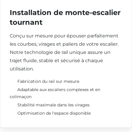
Installation de monte-escalier
tournant
Conçu sur mesure pour épouser parfaitement
les courbes, virages et paliers de votre escalier.
Notre technologie de rail unique assure un
trajet fluide, stable et sécurisé à chaque
utilisation.
Fabrication du rail sur mesure
Adaptable aux escaliers complexes et en
colimaçon
Stabilité maximale dans les virages
Optimisation de l'espace disponible