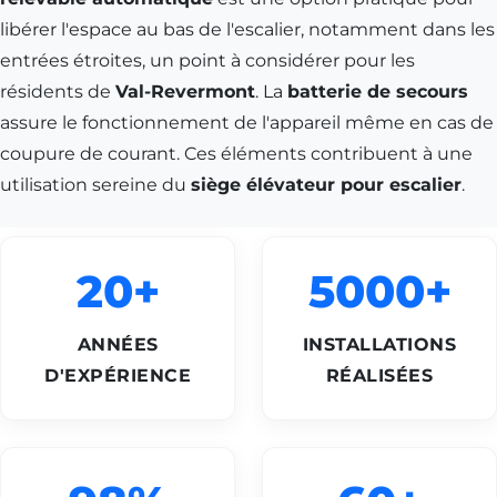
libérer l'espace au bas de l'escalier, notamment dans les
entrées étroites, un point à considérer pour les
résidents de
Val-Revermont
. La
batterie de secours
assure le fonctionnement de l'appareil même en cas de
coupure de courant. Ces éléments contribuent à une
utilisation sereine du
siège élévateur pour escalier
.
20+
5000+
ANNÉES
INSTALLATIONS
D'EXPÉRIENCE
RÉALISÉES