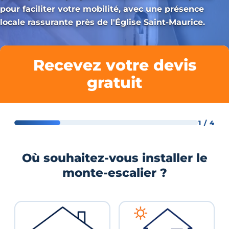
pour faciliter votre mobilité, avec une présence
locale rassurante près de l'Église Saint-Maurice.
Recevez votre devis
gratuit
1 / 4
Où souhaitez-vous installer le
monte-escalier ?