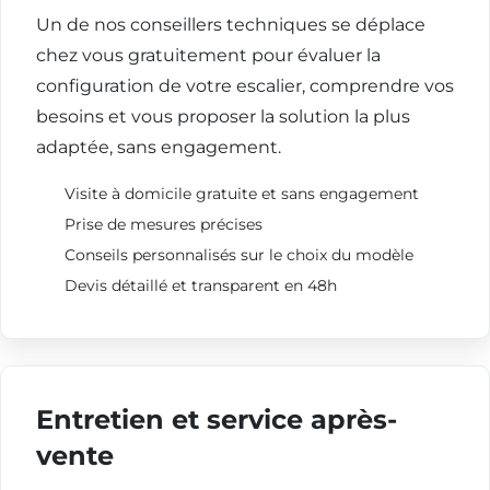
Un de nos conseillers techniques se déplace
chez vous gratuitement pour évaluer la
configuration de votre escalier, comprendre vos
besoins et vous proposer la solution la plus
adaptée, sans engagement.
Visite à domicile gratuite et sans engagement
Prise de mesures précises
Conseils personnalisés sur le choix du modèle
Devis détaillé et transparent en 48h
Entretien et service après-
vente