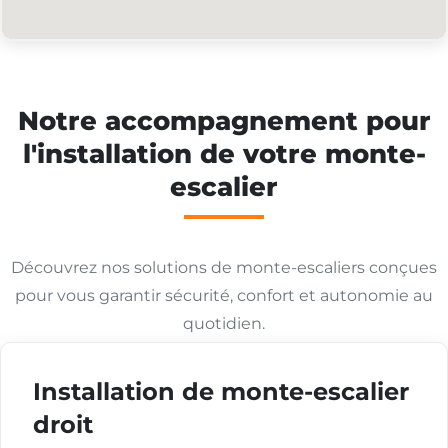
Notre accompagnement pour
l'installation de votre monte-
escalier
Découvrez nos solutions de monte-escaliers conçues
pour vous garantir sécurité, confort et autonomie au
quotidien.
Installation de monte-escalier
droit