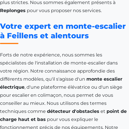
plus strictes. Nous sommes également présents à
Replonges
pour vous proposer nos services.
Votre expert en monte-escalier
à Feillens et alentours
Forts de notre expérience, nous sommes les
spécialistes de l'installation de monte-escalier dans
votre région. Notre connaissance approfondie des
différents modèles, qu'il s'agisse d'un
monte escalier
électrique
, d'une plateforme élévatrice ou d'un siège
pour escalier en colimaçon, nous permet de vous
conseiller au mieux. Nous utilisons des termes
techniques comme
détecteur d'obstacles
et
point de
charge haut et bas
pour vous expliquer le
fonctionnement précis de nos équipements. Notre