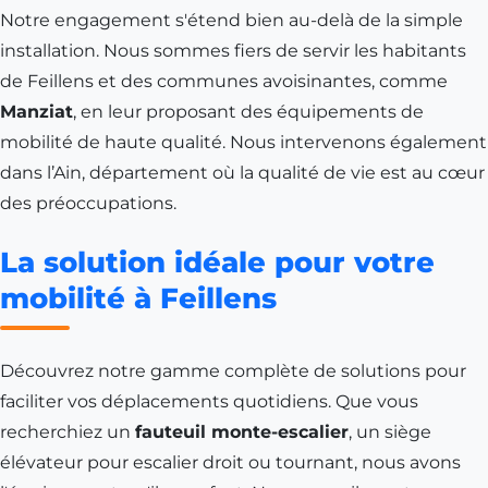
Notre engagement s'étend bien au-delà de la simple
installation. Nous sommes fiers de servir les habitants
de
Feillens
et des communes avoisinantes, comme
Manziat
, en leur proposant des équipements de
mobilité de haute qualité. Nous intervenons également
dans l’
Ain
, département où la qualité de vie est au cœur
des préoccupations.
La solution idéale pour votre
mobilité à Feillens
Découvrez notre gamme complète de solutions pour
faciliter vos déplacements quotidiens. Que vous
recherchiez un
fauteuil monte-escalier
, un siège
élévateur pour escalier droit ou tournant, nous avons