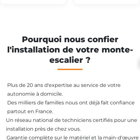
Pourquoi nous confier
l'installation de votre monte-
escalier ?
Plus de 20 ans d'expertise au service de votre
autonomie à domicile.
Des milliers de familles nous ont déjà fait confiance
partout en France.
Un réseau national de techniciens certifiés pour une
installation près de chez vous.
Garantie complète sur le matériel et la main-d'œuvre