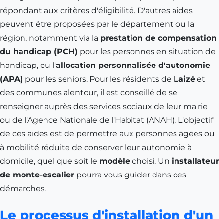
répondant aux critères d'éligibilité. D'autres aides
peuvent être proposées par le département ou la
région, notamment via la
prestation de compensation
du handicap (PCH)
pour les personnes en situation de
handicap, ou l'
allocation personnalisée d'autonomie
(APA)
pour les seniors. Pour les résidents de
Laizé
et
des communes alentour, il est conseillé de se
renseigner auprès des services sociaux de leur mairie
ou de l'Agence Nationale de l'Habitat (ANAH). L'objectif
de ces aides est de permettre aux personnes âgées ou
à mobilité réduite de conserver leur autonomie à
domicile, quel que soit le
modèle
choisi. Un
installateur
de monte-escalier
pourra vous guider dans ces
démarches.
Le processus d'installation d'un