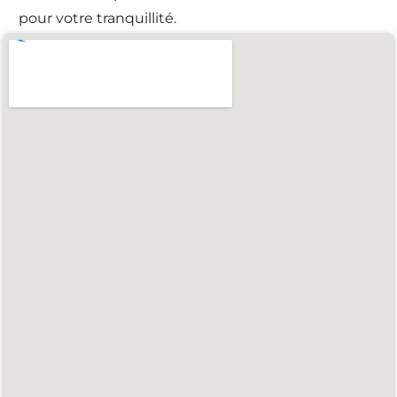
pour votre tranquillité.