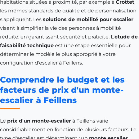
habitations situées à proximité, par exemple à
Crottet
,
les mêmes standards de qualité et de personnalisation
s'appliquent. Les
solutions de mobilité pour escalier
visent à simplifier la vie des personnes à mobilité
réduite, en garantissant sécurité et praticité. L'
étude de
faisabilité technique
est une étape essentielle pour
déterminer le modèle le plus approprié à votre
configuration d'escalier à Feillens.
Comprendre le budget et les
facteurs de prix d'un monte-
escalier à Feillens
Le
prix d'un monte-escalier
à Feillens varie
considérablement en fonction de plusieurs facteurs. Le
type d'escalier est déterminant : un
monte escalier