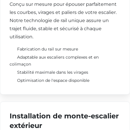
Conçu sur mesure pour épouser parfaitement
les courbes, virages et paliers de votre escalier.
Notre technologie de rail unique assure un
trajet fluide, stable et sécurisé à chaque
utilisation.
Fabrication du rail sur mesure
Adaptable aux escaliers complexes et en
colimaçon
Stabilité maximale dans les virages
Optimisation de l'espace disponible
Installation de monte-escalier
extérieur