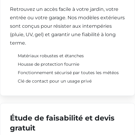
Retrouvez un accès facile à votre jardin, votre
entrée ou votre garage. Nos modèles extérieurs
sont conçus pour résister aux intempéries
(pluie, UV, gel) et garantir une fiabilité à long
terme.
Matériaux robustes et étanches
Housse de protection fournie
Fonctionnement sécurisé par toutes les météos
Clé de contact pour un usage privé
Étude de faisabilité et devis
gratuit