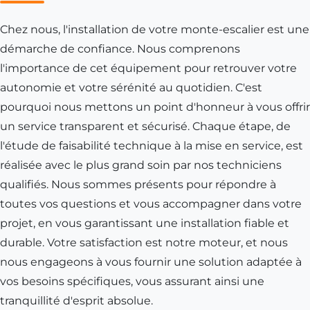
Chez nous, l'installation de votre monte-escalier est une
démarche de confiance. Nous comprenons
l'importance de cet équipement pour retrouver votre
autonomie et votre sérénité au quotidien. C'est
pourquoi nous mettons un point d'honneur à vous offrir
un service transparent et sécurisé. Chaque étape, de
l'étude de faisabilité technique à la mise en service, est
réalisée avec le plus grand soin par nos techniciens
qualifiés. Nous sommes présents pour répondre à
toutes vos questions et vous accompagner dans votre
projet, en vous garantissant une installation fiable et
durable. Votre satisfaction est notre moteur, et nous
nous engageons à vous fournir une solution adaptée à
vos besoins spécifiques, vous assurant ainsi une
tranquillité d'esprit absolue.