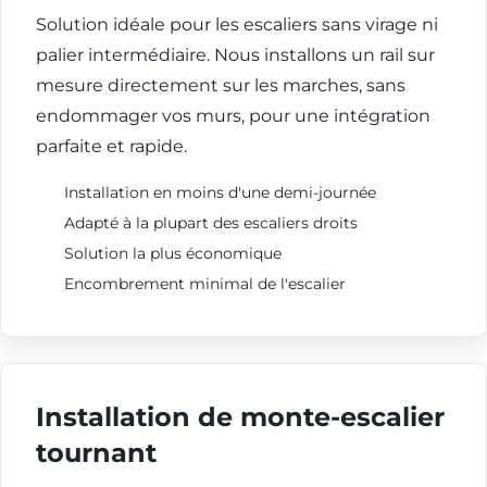
Solution idéale pour les escaliers sans virage ni
palier intermédiaire. Nous installons un rail sur
mesure directement sur les marches, sans
endommager vos murs, pour une intégration
parfaite et rapide.
Installation en moins d'une demi-journée
Adapté à la plupart des escaliers droits
Solution la plus économique
Encombrement minimal de l'escalier
Installation de monte-escalier
tournant