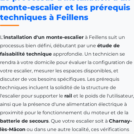
monte-escalier et les prérequis
techniques à Feillens
L'
installation d'un monte-escalier
à Feillens suit un
processus bien défini, débutant par une
étude de
faisabilité technique
approfondie. Un technicien se
rendra à votre domicile pour évaluer la configuration de
votre escalier, mesurer les espaces disponibles, et
discuter de vos besoins spécifiques. Les prérequis
techniques incluent la solidité de la structure de
l'escalier pour supporter le
rail
et le poids de l'utilisateur,
ainsi que la présence d'une alimentation électrique à
proximité pour le fonctionnement du moteur et de la
batterie de secours
. Que votre escalier soit à
Charnay-
lès-Mâcon
ou dans une autre localité, ces vérifications