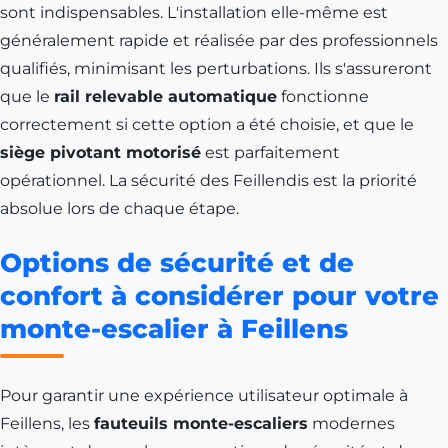
sont indispensables. L'installation elle-même est
généralement rapide et réalisée par des professionnels
qualifiés, minimisant les perturbations. Ils s'assureront
que le
rail relevable automatique
fonctionne
correctement si cette option a été choisie, et que le
siège pivotant motorisé
est parfaitement
opérationnel. La sécurité des Feillendis est la priorité
absolue lors de chaque étape.
Options de sécurité et de
confort à considérer pour votre
monte-escalier à Feillens
Pour garantir une expérience utilisateur optimale à
Feillens, les
fauteuils monte-escaliers
modernes