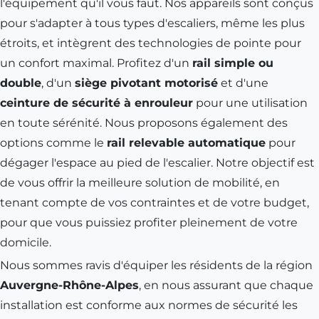
l'équipement qu'il vous faut. Nos appareils sont conçus
pour s'adapter à tous types d'escaliers, même les plus
étroits, et intègrent des technologies de pointe pour
un confort maximal. Profitez d'un
rail simple ou
double
, d'un
siège pivotant motorisé
et d'une
ceinture de sécurité à enrouleur
pour une utilisation
en toute sérénité. Nous proposons également des
options comme le
rail relevable automatique
pour
dégager l'espace au pied de l'escalier. Notre objectif est
de vous offrir la meilleure solution de mobilité, en
tenant compte de vos contraintes et de votre budget,
pour que vous puissiez profiter pleinement de votre
domicile.
Nous sommes ravis d'équiper les résidents de la région
Auvergne-Rhône-Alpes
, en nous assurant que chaque
installation est conforme aux normes de sécurité les