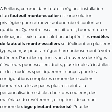
À Feillens, comme dans toute la région, l'installation
d'un
fauteuil monte-escalier
est une solution
privilégiée pour retrouver autonomie et confort au
quotidien. Que votre escalier soit droit, tournant ou en
colimaçon, il existe une solution adaptée. Les
modèles
de fauteuils monte-escaliers
se déclinent en plusieurs
types, conçus pour s'intégrer harmonieusement à votre
intérieur. Parmi les options, vous trouverez des sièges
élévateurs pour escaliers droits, plus simples à installer,
et des modèles spécifiquement conçus pour les
configurations complexes comme les escaliers
tournants ou les espaces plus restreints. La
personnalisation est clé : choix des couleurs, des
matériaux du revêtement, et options de confort
comme le
siège pivotant motorisé
. Pour les