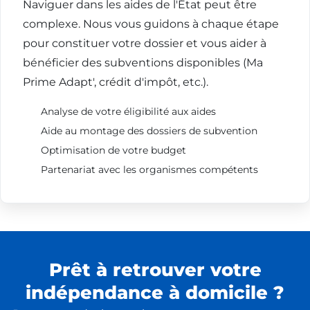
Naviguer dans les aides de l'État peut être
complexe. Nous vous guidons à chaque étape
pour constituer votre dossier et vous aider à
bénéficier des subventions disponibles (Ma
Prime Adapt', crédit d'impôt, etc.).
Analyse de votre éligibilité aux aides
Aide au montage des dossiers de subvention
Optimisation de votre budget
Partenariat avec les organismes compétents
Prêt à retrouver votre
indépendance à domicile ?