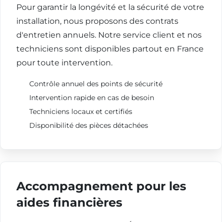
Pour garantir la longévité et la sécurité de votre
installation, nous proposons des contrats
d'entretien annuels. Notre service client et nos
techniciens sont disponibles partout en France
pour toute intervention.
Contrôle annuel des points de sécurité
Intervention rapide en cas de besoin
Techniciens locaux et certifiés
Disponibilité des pièces détachées
Accompagnement pour les
aides financières