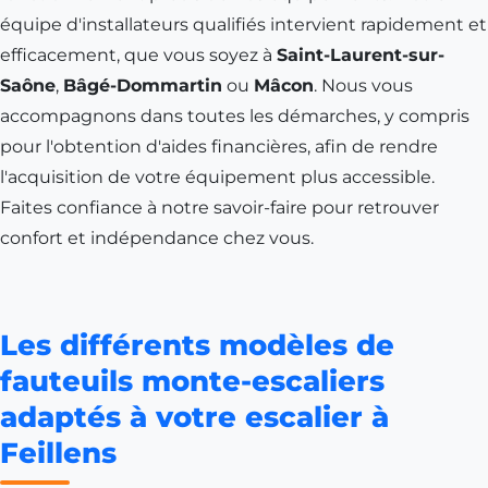
équipe d'installateurs qualifiés intervient rapidement et
efficacement, que vous soyez à
Saint-Laurent-sur-
Saône
,
Bâgé-Dommartin
ou
Mâcon
. Nous vous
accompagnons dans toutes les démarches, y compris
pour l'obtention d'aides financières, afin de rendre
l'acquisition de votre équipement plus accessible.
Faites confiance à notre savoir-faire pour retrouver
confort et indépendance chez vous.
Les différents modèles de
fauteuils monte-escaliers
adaptés à votre escalier à
Feillens