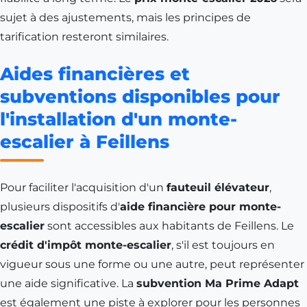
sujet à des ajustements, mais les principes de
tarification resteront similaires.
Aides financières et
subventions disponibles pour
l'installation d'un monte-
escalier à Feillens
Pour faciliter l'acquisition d'un
fauteuil élévateur
,
plusieurs dispositifs d'
aide financière pour monte-
escalier
sont accessibles aux habitants de Feillens. Le
crédit d'impôt monte-escalier
, s'il est toujours en
vigueur sous une forme ou une autre, peut représenter
une aide significative. La
subvention Ma Prime Adapt
est également une piste à explorer pour les personnes