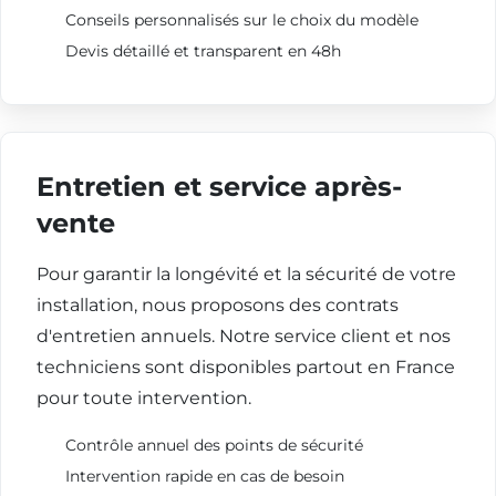
Conseils personnalisés sur le choix du modèle
Devis détaillé et transparent en 48h
Entretien et service après-
vente
Pour garantir la longévité et la sécurité de votre
installation, nous proposons des contrats
d'entretien annuels. Notre service client et nos
techniciens sont disponibles partout en France
pour toute intervention.
Contrôle annuel des points de sécurité
Intervention rapide en cas de besoin