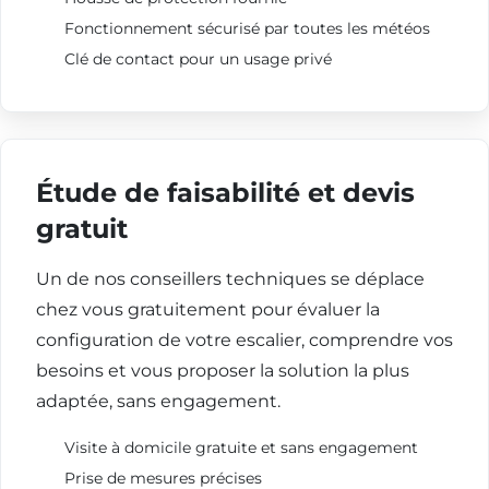
Fonctionnement sécurisé par toutes les météos
Clé de contact pour un usage privé
Étude de faisabilité et devis
gratuit
Un de nos conseillers techniques se déplace
chez vous gratuitement pour évaluer la
configuration de votre escalier, comprendre vos
besoins et vous proposer la solution la plus
adaptée, sans engagement.
Visite à domicile gratuite et sans engagement
Prise de mesures précises