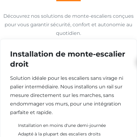
Découvrez nos solutions de monte-escaliers conçues
pour vous garantir sécurité, confort et autonomie au
quotidien.
Installation de monte-escalier
droit
Solution idéale pour les escaliers sans virage ni
palier intermédiaire. Nous installons un rail sur
mesure directement sur les marches, sans
endommager vos murs, pour une intégration
parfaite et rapide.
Installation en moins d'une demi-journée
Adapté à la plupart des escaliers droits