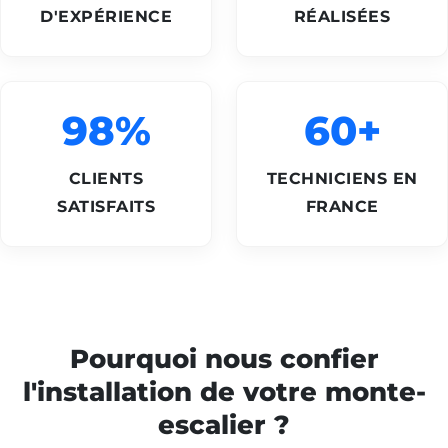
D'EXPÉRIENCE
RÉALISÉES
98%
60+
CLIENTS
TECHNICIENS EN
SATISFAITS
FRANCE
Pourquoi nous confier
l'installation de votre monte-
escalier ?