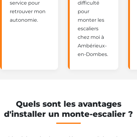
service pour
difficulté
retrouver mon
pour
autonomie.
monter les
escaliers
chez moi à
Ambérieux-
en-Dombes.
Quels sont les avantages
d'installer un monte-escalier ?