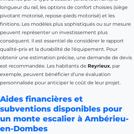
longueur du rail, les options de confort choisies (siège
pivotant motorisé, repose-pieds motorisé) et les
finitions. Les modèles plus sophistiqués ou sur mesure
peuvent représenter un investissement plus
conséquent. Il est essentiel de considérer le rapport
qualité-prix et la durabilité de l'équipement. Pour
obtenir une estimation précise, une demande de devis
est recommandée. Les habitants de
Reyrieux
, par
exemple, peuvent bénéficier d'une évaluation
personnalisée pour anticiper le coût de leur projet.
Aides financières et
subventions disponibles pour
un monte escalier à Ambérieu-
en-Dombes