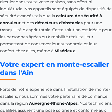
circuler dans toute votre maison, sans effort ni
inquiétude. Nos appareils sont équipés de dispositifs de
sécurité avancés tels que la
ceinture de sécurité à
enrouleur
et des
détecteurs d'obstacles
pour une
tranquillité d'esprit totale. Cette solution est idéale pour
les personnes âgées ou à mobilité réduite, leur
permettant de conserver leur autonomie et leur
confort chez elles, même à
Misérieux
.
Votre expert en monte-escalier
dans l'Ain
Forts de notre expérience dans l'installation de monte-
escaliers, nous sommes votre partenaire de confiance
dans la région
Auvergne-Rhône-Alpes
. Nos techniciens
qualifiés assurent une pose soignée et conforme aux