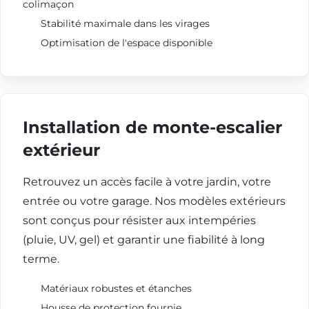
colimaçon
Stabilité maximale dans les virages
Optimisation de l'espace disponible
Installation de monte-escalier
extérieur
Retrouvez un accès facile à votre jardin, votre
entrée ou votre garage. Nos modèles extérieurs
sont conçus pour résister aux intempéries
(pluie, UV, gel) et garantir une fiabilité à long
terme.
Matériaux robustes et étanches
Housse de protection fournie