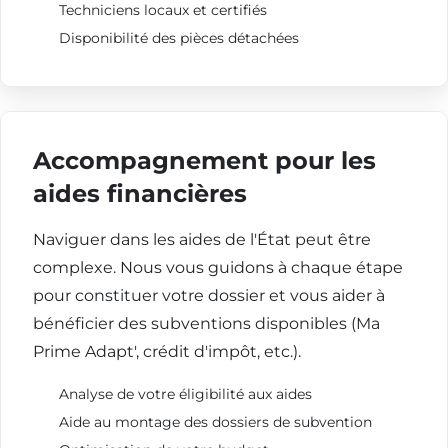
Techniciens locaux et certifiés
Disponibilité des pièces détachées
Accompagnement pour les
aides financières
Naviguer dans les aides de l'État peut être
complexe. Nous vous guidons à chaque étape
pour constituer votre dossier et vous aider à
bénéficier des subventions disponibles (Ma
Prime Adapt', crédit d'impôt, etc.).
Analyse de votre éligibilité aux aides
Aide au montage des dossiers de subvention