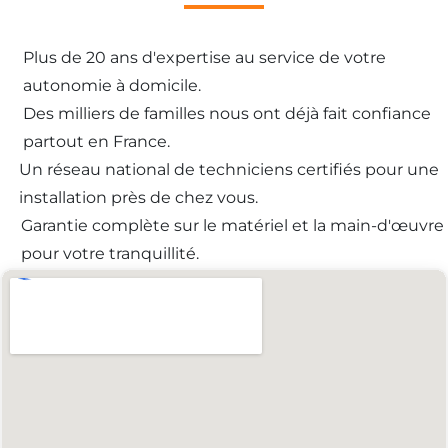
Plus de 20 ans d'expertise au service de votre
autonomie à domicile.
Des milliers de familles nous ont déjà fait confiance
partout en France.
Un réseau national de techniciens certifiés pour une
installation près de chez vous.
Garantie complète sur le matériel et la main-d'œuvre
pour votre tranquillité.