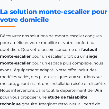
La solution monte-escalier pour
votre domicile
Découvrez nos solutions de monte-escalier conçues
pour améliorer votre mobilité et votre confort au
quotidien. Que votre besoin concerne un
fauteuil
monte-escalier
pour un escalier droit ou un
siège
monte-escalier
pour un espace plus complexe, nous
avons l'équipement adapté. Notre offre inclut des
modèles variés, des plus classiques aux solutions sur
mesure, garantissant une installation aisée et discrète.
Nous intervenons dans tout le département de l'
Ain
pour vous proposer une
étude de faisabilité
technique
gratuite. Imaginez retrouver la liberté de