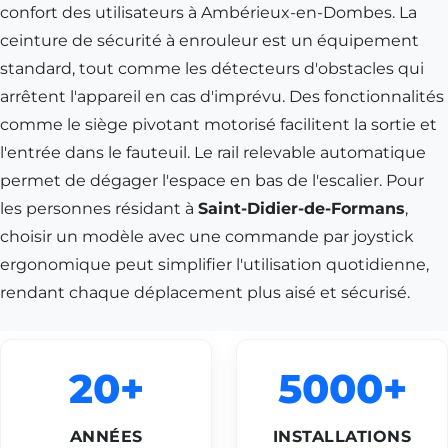
confort des utilisateurs à Ambérieux-en-Dombes. La
ceinture de sécurité à enrouleur est un équipement
standard, tout comme les détecteurs d'obstacles qui
arrêtent l'appareil en cas d'imprévu. Des fonctionnalités
comme le siège pivotant motorisé facilitent la sortie et
l'entrée dans le fauteuil. Le rail relevable automatique
permet de dégager l'espace en bas de l'escalier. Pour
les personnes résidant à
Saint-Didier-de-Formans
,
choisir un modèle avec une commande par joystick
ergonomique peut simplifier l'utilisation quotidienne,
rendant chaque déplacement plus aisé et sécurisé.
20+
5000+
ANNÉES
INSTALLATIONS