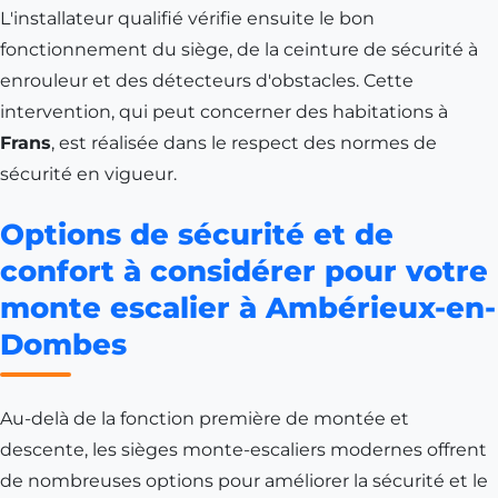
L'installateur qualifié vérifie ensuite le bon
fonctionnement du siège, de la ceinture de sécurité à
enrouleur et des détecteurs d'obstacles. Cette
intervention, qui peut concerner des habitations à
Frans
, est réalisée dans le respect des normes de
sécurité en vigueur.
Options de sécurité et de
confort à considérer pour votre
monte escalier à Ambérieux-en-
Dombes
Au-delà de la fonction première de montée et
descente, les sièges monte-escaliers modernes offrent
de nombreuses options pour améliorer la sécurité et le