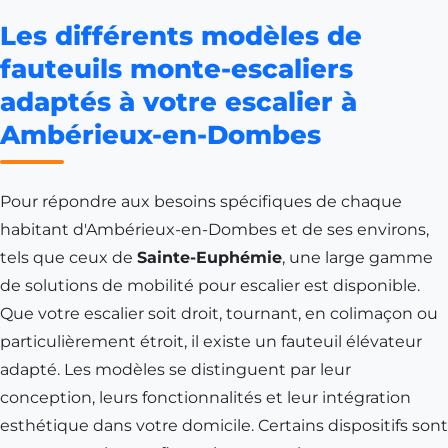
Les différents modèles de
fauteuils monte-escaliers
adaptés à votre escalier à
Ambérieux-en-Dombes
Pour répondre aux besoins spécifiques de chaque
habitant d'Ambérieux-en-Dombes et de ses environs,
tels que ceux de
Sainte-Euphémie
, une large gamme
de solutions de mobilité pour escalier est disponible.
Que votre escalier soit droit, tournant, en colimaçon ou
particulièrement étroit, il existe un fauteuil élévateur
adapté. Les modèles se distinguent par leur
conception, leurs fonctionnalités et leur intégration
esthétique dans votre domicile. Certains dispositifs sont