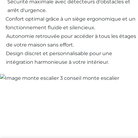
Sécurité maximale avec détecteurs d'obstacles et
arrêt d'urgence.
Confort optimal grâce à un siège ergonomique et un
fonctionnement fluide et silencieux.
Autonomie retrouvée pour accéder à tous les étages
de votre maison sans effort.
Design discret et personnalisable pour une
intégration harmonieuse à votre intérieur.
Besoin d'un
monte-escalier ?