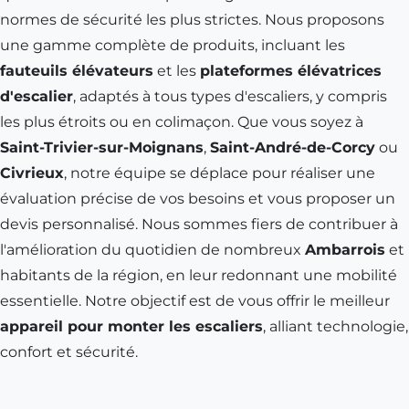
normes de sécurité les plus strictes. Nous proposons
une gamme complète de produits, incluant les
fauteuils élévateurs
et les
plateformes élévatrices
d'escalier
, adaptés à tous types d'escaliers, y compris
les plus étroits ou en colimaçon. Que vous soyez à
Saint-Trivier-sur-Moignans
,
Saint-André-de-Corcy
ou
Civrieux
, notre équipe se déplace pour réaliser une
évaluation précise de vos besoins et vous proposer un
devis personnalisé. Nous sommes fiers de contribuer à
l'amélioration du quotidien de nombreux
Ambarrois
et
habitants de la région, en leur redonnant une mobilité
essentielle. Notre objectif est de vous offrir le meilleur
appareil pour monter les escaliers
, alliant technologie,
confort et sécurité.