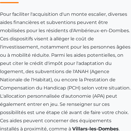
Pour faciliter l'acquisition d'un monte escalier, diverses
aides financières et subventions peuvent être
mobilisées pour les résidents d'Ambérieux-en-Dombes.
Ces dispositifs visent à alléger le coût de
l'investissement, notamment pour les personnes âgées
ou à mobilité réduite. Parmi les aides potentielles, on
peut citer le crédit d'impôt pour l'adaptation du
logement, des subventions de l'ANAH (Agence
Nationale de l'Habitat), ou encore la Prestation de
Compensation du Handicap (PCH) selon votre situation.
L'allocation personnalisée d'autonomie (APA) peut
également entrer en jeu. Se renseigner sur ces
possibilités est une étape clé avant de faire votre choix.
Ces aides peuvent concerner des équipements
installés à proximité, comme à
Villars-les-Dombes
.