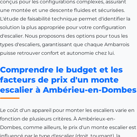
conçus pour les configurations complexes, assurant
une montée et une descente fluides et sécurisées.
L'étude de faisabilité technique permet d'identifier la
solution la plus appropriée pour votre configuration
d'escalier. Nous proposons des options pour tous les
types d'escaliers, garantissant que chaque Ambarrois
puisse retrouver confort et autonomie chez lui.
Comprendre le budget et les
facteurs de prix d'un monte
escalier à Ambérieu-en-Dombes
Le coût d'un appareil pour monter les escaliers varie en
fonction de plusieurs critères. À Ambérieux-en-
Dombes, comme ailleurs, le prix d'un monte escalier est
influencé par le type d'escalier (droit, tournant), la