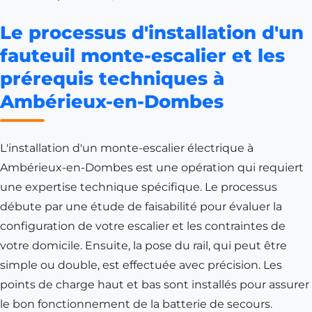
Le processus d'installation d'un
fauteuil monte-escalier et les
prérequis techniques à
Ambérieux-en-Dombes
L'installation d'un monte-escalier électrique à
Ambérieux-en-Dombes est une opération qui requiert
une expertise technique spécifique. Le processus
débute par une étude de faisabilité pour évaluer la
configuration de votre escalier et les contraintes de
votre domicile. Ensuite, la pose du rail, qui peut être
simple ou double, est effectuée avec précision. Les
points de charge haut et bas sont installés pour assurer
le bon fonctionnement de la batterie de secours.