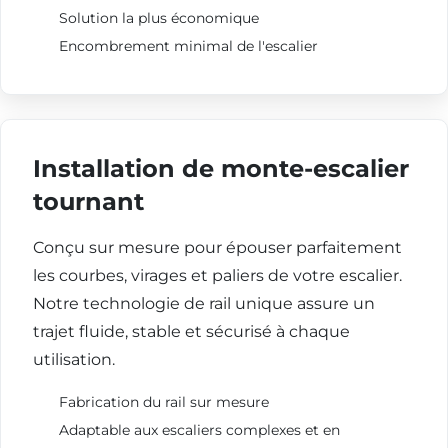
Solution la plus économique
Encombrement minimal de l'escalier
Installation de monte-escalier
tournant
Conçu sur mesure pour épouser parfaitement
les courbes, virages et paliers de votre escalier.
Notre technologie de rail unique assure un
trajet fluide, stable et sécurisé à chaque
utilisation.
Fabrication du rail sur mesure
Adaptable aux escaliers complexes et en