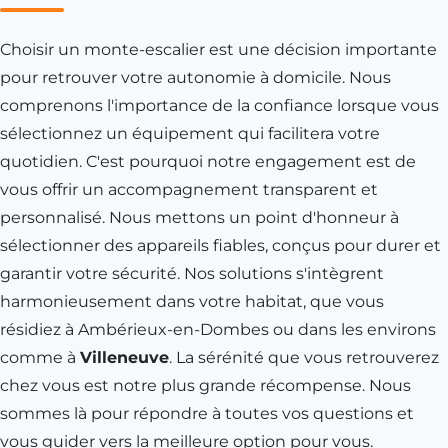
Choisir un monte-escalier est une décision importante
pour retrouver votre autonomie à domicile. Nous
comprenons l'importance de la confiance lorsque vous
sélectionnez un équipement qui facilitera votre
quotidien. C'est pourquoi notre engagement est de
vous offrir un accompagnement transparent et
personnalisé. Nous mettons un point d'honneur à
sélectionner des appareils fiables, conçus pour durer et
garantir votre sécurité. Nos solutions s'intègrent
harmonieusement dans votre habitat, que vous
résidiez à
Ambérieux-en-Dombes
ou dans les environs
comme à
Villeneuve
. La sérénité que vous retrouverez
chez vous est notre plus grande récompense. Nous
sommes là pour répondre à toutes vos questions et
vous guider vers la meilleure option pour vous.