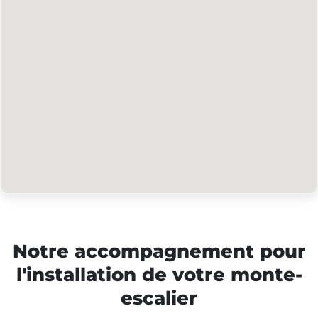
Notre accompagnement pour
l'installation de votre monte-
escalier